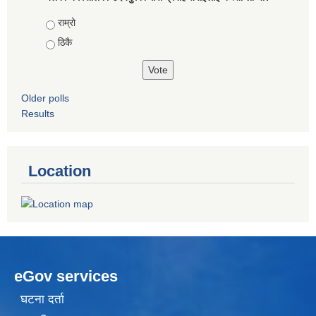
Choices
राम्रो
ठिकै
Older polls
Results
Location
eGov services
घटना दर्ता