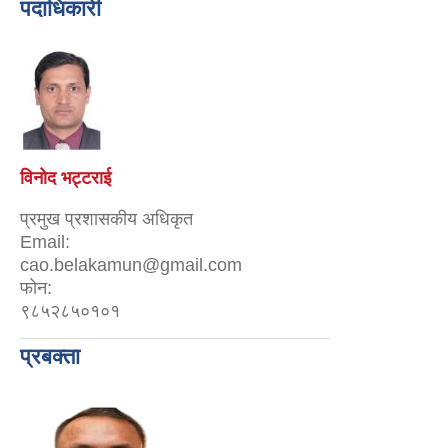
पदाधिकारी
विनोद भट्टराई
प्रमुख प्रशासकीय अधिकृत
Email:
cao.belakamun@gmail.com
फोन:
९८५२८५०१०१
प्रबक्ता