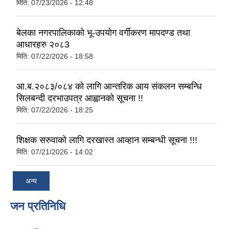
मिति:
07/23/2026 - 12:48
बेलका नगरपालिकाको भू-उपयोग वर्गीकरण मापदण्ड तथा
आधारहरु २०८3
मिति:
07/22/2026 - 18:58
आ.ब.२०८३/०८४ को लागि आन्तरिक आय संकलन सम्बन्धि
सिलबन्दी दरभाउपत्र आह्वानको सूचना !!
मिति:
07/22/2026 - 18:25
शिक्षक सरुवाको लागि दरखास्त आव्हान सम्बन्धी सूचना !!!
मिति:
07/21/2026 - 14:02
अन्य
जन प्रतिनिधि