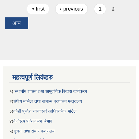
Pages
« first
‹ previous
1
2
अन्य
महत्वपूर्ण लिकंहरु
१)
स्थानीय शासन तथा सामुदायिक विकास कार्यक्रम
२)
संघीय मामिला तथा सामान्य प्रशासन मन्त्रालय
३)
कोशी प्रदेश सरकारको आधिकारिक पोर्टल
४)
केन्द्रिय पञ्जिकरण बिभाग
५)
सूचना तथा संचार मन्त्रालय