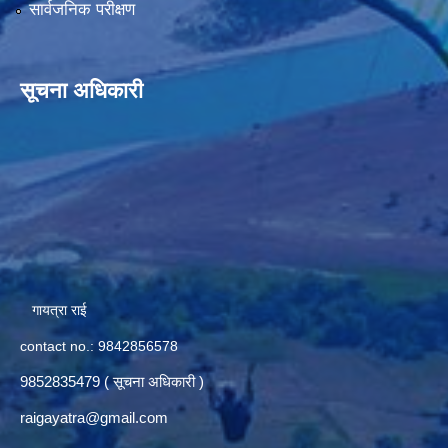
सार्वजनिक परीक्षण
सूचना अधिकारी
गायत्रा राई
contact no.: 9842856578
9852835479 ( सूचना अधिकारी )
raigayatra@gmail.com