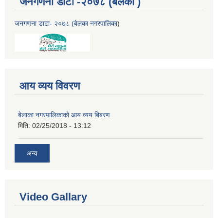
जनगणना डाटा -२०७८ (बेलका )
जनगणना डाटा- २०७८ (बेलका नगरपालिका
)
आय व्यय विवरण
बेलाका नगरपालिकाको आय व्यय बिबरण
मिति:
02/25/2018 - 13:12
अन्य
Video Gallary