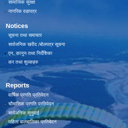
सामाजिक सुरक्षा
नागरिक वडापत्र
Notices
सूचना तथा समाचार
सार्वजनिक खरीद /बोलपत्र सूचना
एन, कानुन तथा निर्देशिका
कर तथा शुल्कहरु
Reports
वार्षिक प्रगति प्रतिवेदन
चौमासिक प्रगति प्रतिवेदन
सार्वजनिक सुनुवाई
महिला बालबालिका प्रतिबेदन