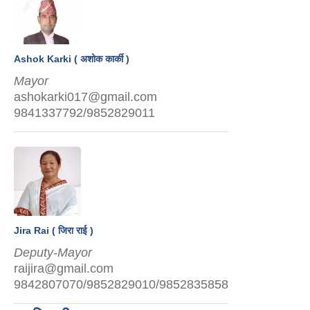
Ashok Karki ( अशोक कार्की )
Mayor
ashokarki017@gmail.com
9841337792/9852829011
Jira Rai ( जिरा राई )
Deputy-Mayor
raijira@gmail.com
9842807070/9852829010/9852835858