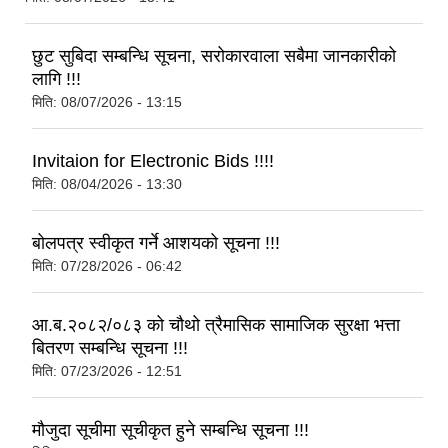
छुट सुबिदा सम्बन्धि सूचना, सरोकारवाला सबैमा जानकारीको
लागि !!!
मिति:
08/07/2026 - 13:15
Invitaion for Electronic Bids !!!!
मिति:
08/04/2026 - 13:30
बोलपत्र स्वीकृत गर्ने आशयको सूचना !!!
मिति:
07/28/2026 - 06:42
आ.ब.२०८२/०८३ को चौथो त्रैमासिक सामाजिक सुरक्षा भत्ता
बितरण सम्बन्धि सूचना !!!
मिति:
07/23/2026 - 12:51
मौजुदा सूचीमा सूचीकृत हुने सम्बन्धि सूचना !!!