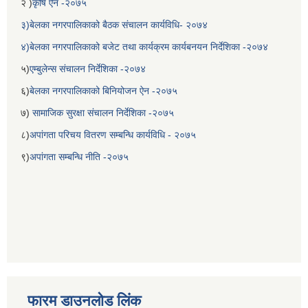
२ )
कृषि ऐन -२०७५
३)बेलका नगरपालिकाको बैठक संचालन कार्यविधि- २०७४
४)बेलका नगरपालिकाको बजेट तथा कार्यक्रम कार्यबनयन निर्देशिका -२०७४
५)
एम्बुलेन्स संचालन निर्देशिका -२०७४
६)
बेलका नगरपालिकाको बिनियोजन ऐन -२०७५
७)
सामाजिक सुरक्षा संचालन निर्देशिका -२०७५
८)
अपांगता परिचय वितरण सम्बन्धि कार्यविधि - २०७५
९)
अपांगता सम्बन्धि नीति -२०७५
फारम डाउनलोड लिंक