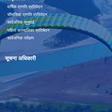
वार्षिक प्रगति प्रतिवेदन
चौमासिक प्रगति प्रतिवेदन
सार्वजनिक सुनुवाई
महिला बालबालिका प्रतिबेदन
सार्वजनिक परीक्षण
सूचना अधिकारी