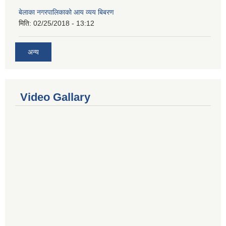
बेलाका नगरपालिकाको आय व्यय बिबरण
मिति:
02/25/2018 - 13:12
अन्य
Video Gallary