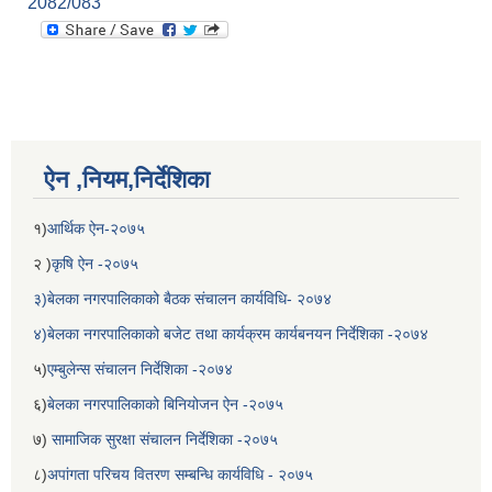
2082/083
ऐन ,नियम,निर्देशिका
१)
आर्थिक ऐन-२०७५
२ )
कृषि ऐन -२०७५
३)बेलका नगरपालिकाको बैठक संचालन कार्यविधि- २०७४
४)बेलका नगरपालिकाको बजेट तथा कार्यक्रम कार्यबनयन निर्देशिका -२०७४
५)
एम्बुलेन्स संचालन निर्देशिका -२०७४
६)
बेलका नगरपालिकाको बिनियोजन ऐन -२०७५
७)
सामाजिक सुरक्षा संचालन निर्देशिका -२०७५
८)
अपांगता परिचय वितरण सम्बन्धि कार्यविधि - २०७५