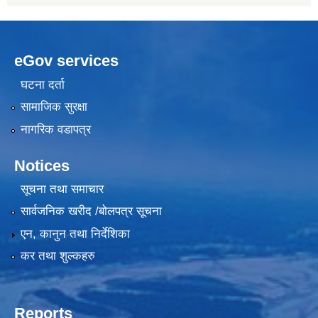
eGov services
घटना दर्ता
सामाजिक सुरक्षा
नागरिक वडापत्र
Notices
सूचना तथा समाचार
सार्वजनिक खरीद /बोलपत्र सूचना
एन, कानुन तथा निर्देशिका
कर तथा शुल्कहरु
Reports