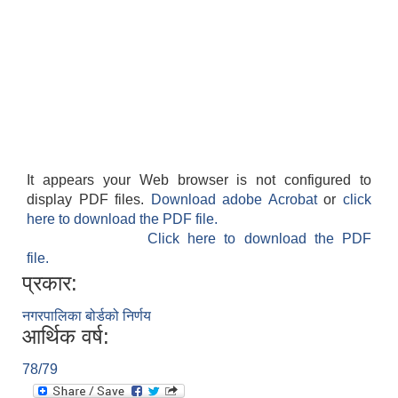
It appears your Web browser is not configured to
display PDF files.
Download adobe Acrobat
or
click
here to download the PDF file.
बेलका नगरपालिकाको अति विपन्न नागरिकका लागि खाध्यन्न बितरण कार्यबिधि-२०७५
Click here to download the PDF
file.
प्रकार:
नगरपालिका बोर्डको निर्णय
आर्थिक वर्ष:
78/79