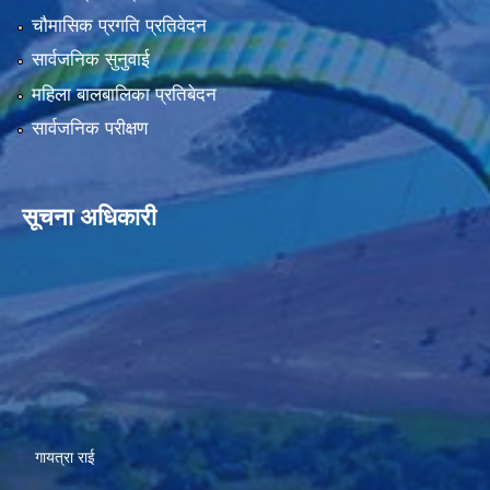
चौमासिक प्रगति प्रतिवेदन
सार्वजनिक सुनुवाई
महिला बालबालिका प्रतिबेदन
सार्वजनिक परीक्षण
सूचना अधिकारी
गायत्रा राई