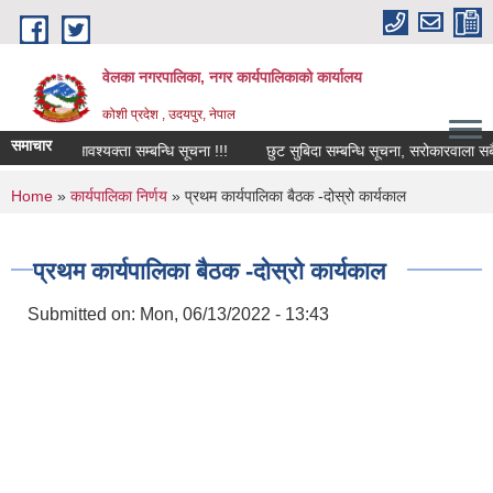
Skip to main content
वेलका नगरपालिका, नगर कार्यपालिकाको कार्यालय
कोशी प्रदेश , उदयपुर, नेपाल
समाचार
ोपकर्ता आवश्यक्ता सम्बन्धि सूचना !!!
छुट सुबिदा सम्बन्धि सूचना, सरोकारवाला सबैमा ज
You are here
Home
»
कार्यपालिका निर्णय
» प्रथम कार्यपालिका बैठक -दोस्रो कार्यकाल
प्रथम कार्यपालिका बैठक -दोस्रो कार्यकाल
Submitted on:
Mon, 06/13/2022 - 13:43