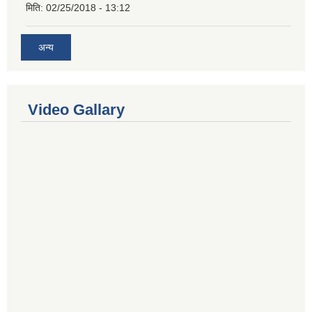
मिति:
02/25/2018 - 13:12
अन्य
Video Gallary