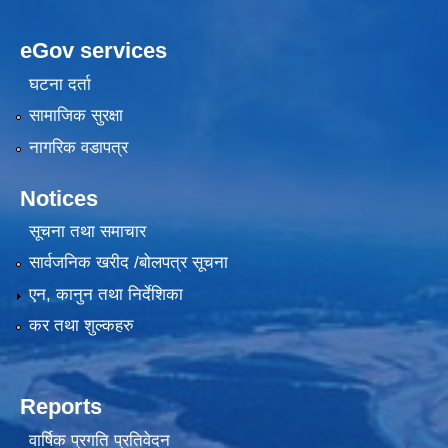
eGov services
घटना दर्ता
सामाजिक सुरक्षा
नागरिक वडापत्र
Notices
सूचना तथा समाचार
सार्वजनिक खरीद /बोलपत्र सूचना
एन, कानुन तथा निर्देशिका
कर तथा शुल्कहरु
Reports
वार्षिक प्रगति प्रतिवेदन