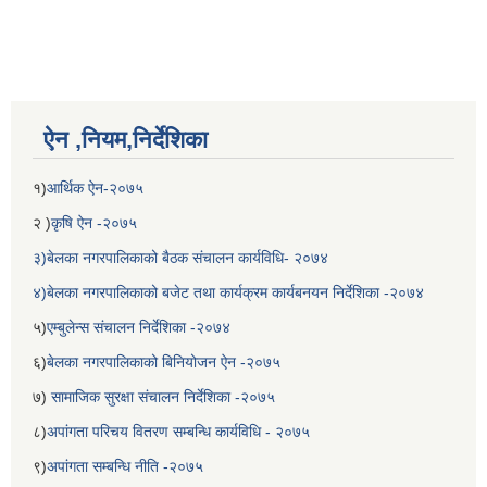
ऐन ,नियम,निर्देशिका
१)
आर्थिक ऐन-२०७५
२ )
कृषि ऐन -२०७५
३)बेलका नगरपालिकाको बैठक संचालन कार्यविधि- २०७४
४)बेलका नगरपालिकाको बजेट तथा कार्यक्रम कार्यबनयन निर्देशिका -२०७४
५)
एम्बुलेन्स संचालन निर्देशिका -२०७४
६)
बेलका नगरपालिकाको बिनियोजन ऐन -२०७५
७)
सामाजिक सुरक्षा संचालन निर्देशिका -२०७५
८)
अपांगता परिचय वितरण सम्बन्धि कार्यविधि - २०७५
९)
अपांगता सम्बन्धि नीति -२०७५