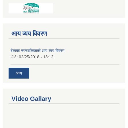
आय व्यय विवरण
बेलाका नगरपालिकाको आय व्यय बिबरण
मिति:
02/25/2018 - 13:12
अन्य
Video Gallary