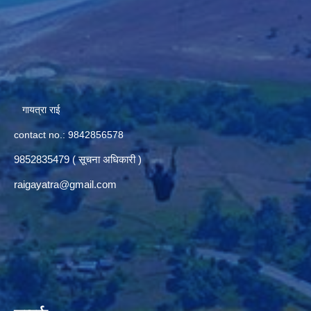
गायत्रा राई
contact no.: 9842856578
9852835479 ( सूचना अधिकारी )
raigayatra@gmail.com