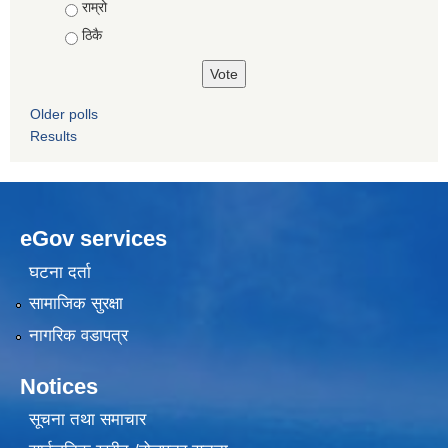
Choices
राम्रो
ठिकै
Older polls
Results
eGov services
घटना दर्ता
सामाजिक सुरक्षा
नागरिक वडापत्र
Notices
सूचना तथा समाचार