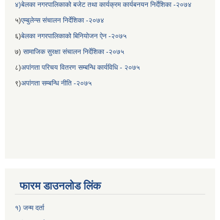
४)बेलका नगरपालिकाको बजेट तथा कार्यक्रम कार्यबनयन निर्देशिका -२०७४
५)
एम्बुलेन्स संचालन निर्देशिका -२०७४
६)
बेलका नगरपालिकाको बिनियोजन ऐन -२०७५
७)
सामाजिक सुरक्षा संचालन निर्देशिका -२०७५
८)
अपांगता परिचय वितरण सम्बन्धि कार्यविधि - २०७५
९)
अपांगता सम्बन्धि नीति -२०७५
फारम डाउनलोड लिंक
१) जन्म दर्ता