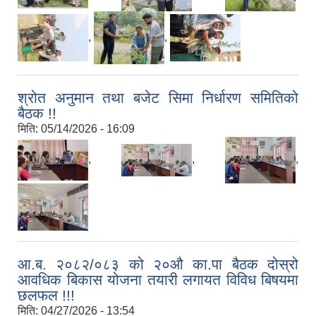
,
,
श्रोत अनुमान तथा बजेट सिमा निर्धारण समितिको
बैठक !!
मिति:
05/14/2026 - 16:09
,
,
,
आ.ब. २०८२/०८३ को २०औ का.पा बैठक दोस्रो
आवधिक बिकास योजना तयारी लगायत विविध बिषयमा
छलफल !!!
मिति:
04/27/2026 - 13:54