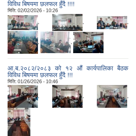
विविध बिषयमा छलफल हुँदै !!!!
मिति:
02/02/2026 - 10:26
,
,
,
,
,
आ.ब.२०८२/२०८३ को १२ औं कार्यपालिका बैठक
विविध बिषयमा छलफल हुँदै !!!
मिति:
01/26/2026 - 10:46
,
,
,