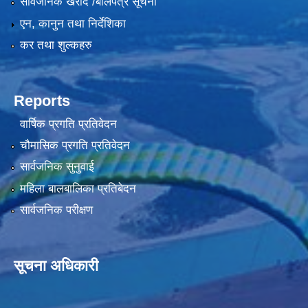
सार्वजनिक खरीद /बोलपत्र सूचना
एन, कानुन तथा निर्देशिका
कर तथा शुल्कहरु
Reports
वार्षिक प्रगति प्रतिवेदन
चौमासिक प्रगति प्रतिवेदन
सार्वजनिक सुनुवाई
महिला बालबालिका प्रतिबेदन
सार्वजनिक परीक्षण
सूचना अधिकारी