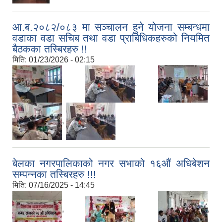
आ.ब.२०८२/०८३ मा सञ्चालन हुने योजना सम्बन्धमा
वडाका वडा सचिब तथा वडा प्राबिधिकहरुको नियमित
बैठकका तस्बिरहरु !!
मिति:
01/23/2026 - 02:15
,
,
,
,
बेलका नगरपालिकाको नगर सभाको १६औं अधिबेशन
सम्पन्नका तस्बिरहरु !!!
मिति:
07/16/2025 - 14:45
,
,
,