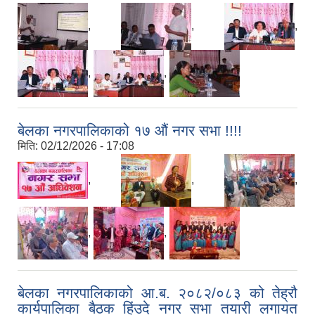
,
,
,
,
,
बेलका नगरपालिकाको १७ औं नगर सभा !!!!
मिति:
02/12/2026 - 17:08
,
,
,
,
,
बेलका नगरपालिकाको आ.ब. २०८२/०८३ को तेह्रौ
कार्यपालिका बैठक हिंउदे नगर सभा तयारी लगायत