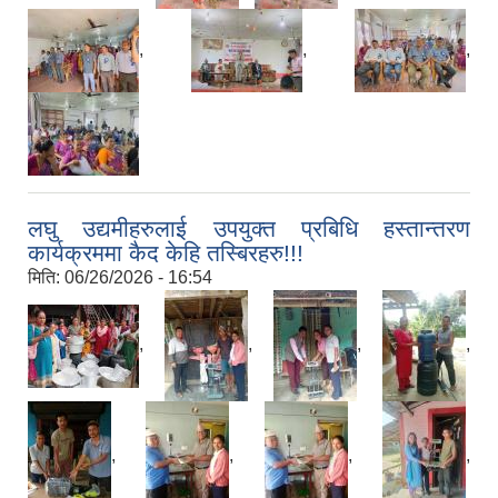
,
,
,
लघु उद्यमीहरुलाई उपयुक्त प्रबिधि हस्तान्तरण
कार्यक्रममा कैद केहि तस्बिरहरु!!!
मिति:
06/26/2026 - 16:54
,
,
,
,
,
,
,
,