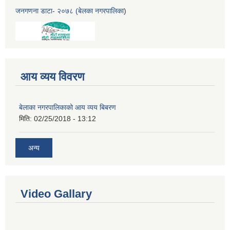
जनगणना डाटा- २०७८ (बेलका नगरपालिका
)
आय व्यय विवरण
बेलाका नगरपालिकाको आय व्यय बिबरण
मिति:
02/25/2018 - 13:12
अन्य
Video Gallary