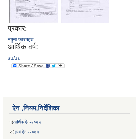
प्रकार:
नमुना फारमहरु
आर्थिक वर्ष:
७७/७८
ऐन ,नियम,निर्देशिका
१)
आर्थिक ऐन-२०७५
२ )
कृषि ऐन -२०७५