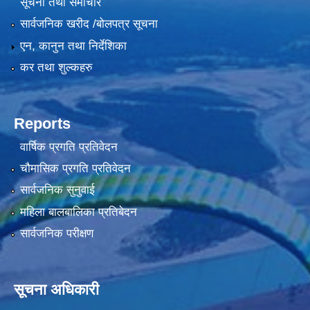
सूचना तथा समाचार
सार्वजनिक खरीद /बोलपत्र सूचना
एन, कानुन तथा निर्देशिका
कर तथा शुल्कहरु
Reports
वार्षिक प्रगति प्रतिवेदन
चौमासिक प्रगति प्रतिवेदन
सार्वजनिक सुनुवाई
महिला बालबालिका प्रतिबेदन
सार्वजनिक परीक्षण
सूचना अधिकारी