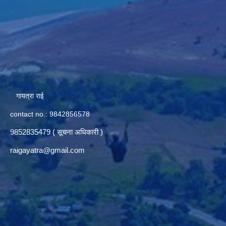
गायत्रा राई
contact no.: 9842856578
9852835479 ( सूचना अधिकारी )
raigayatra@gmail.com