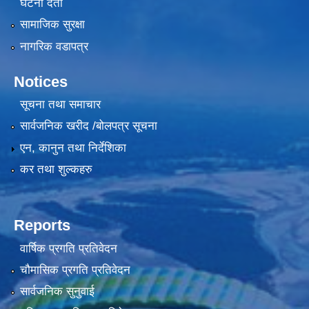
घटना दर्ता
सामाजिक सुरक्षा
नागरिक वडापत्र
Notices
सूचना तथा समाचार
सार्वजनिक खरीद /बोलपत्र सूचना
एन, कानुन तथा निर्देशिका
कर तथा शुल्कहरु
Reports
वार्षिक प्रगति प्रतिवेदन
चौमासिक प्रगति प्रतिवेदन
सार्वजनिक सुनुवाई