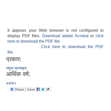
It appears your Web browser is not configured to
display PDF files.
Download adobe Acrobat
or
click
here to download the PDF file.
Click here to download the PDF
file.
प्रकार:
बेलका नगरपालिकाको अति विपन्न नागरिकका लागि खाध्यन्न बितरण कार्यबिधि-२०७५
नमुना फारमहरु
आर्थिक वर्ष:
७४/७५