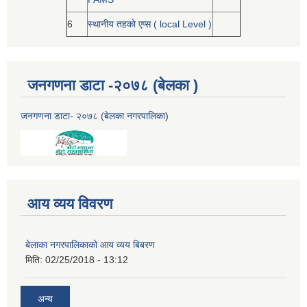
6
स्थानीय तहको एप्स ( local Level )
जनगणना डाटा -२०७८ (बेलका )
जनगणना डाटा- २०७८ (बेलका नगरपालिका
)
आय व्यय विवरण
बेलाका नगरपालिकाको आय व्यय बिबरण
मिति:
02/25/2018 - 13:12
अन्य