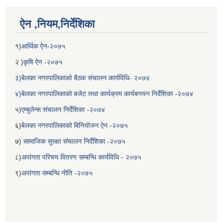
ऐन ,नियम,निर्देशिका
१)
आर्थिक ऐन-२०७५
२ )
कृषि ऐन -२०७५
३)बेलका नगरपालिकाको बैठक संचालन कार्यविधि- २०७४
४)बेलका नगरपालिकाको बजेट तथा कार्यक्रम कार्यबनयन निर्देशिका -२०७४
५)
एम्बुलेन्स संचालन निर्देशिका -२०७४
६)
बेलका नगरपालिकाको बिनियोजन ऐन -२०७५
७)
सामाजिक सुरक्षा संचालन निर्देशिका -२०७५
८)
अपांगता परिचय वितरण सम्बन्धि कार्यविधि - २०७५
९)
अपांगता सम्बन्धि नीति -२०७५