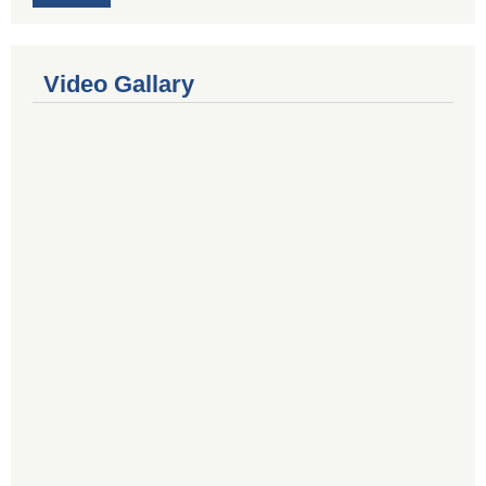
Video Gallary