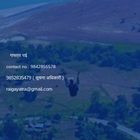
गायत्रा राई
contact no.: 9842856578
9852835479 ( सूचना अधिकारी )
raigayatra@gmail.com