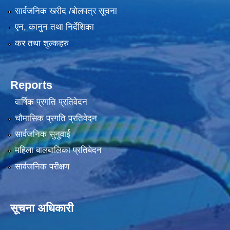
सार्वजनिक खरीद /बोलपत्र सूचना
एन, कानुन तथा निर्देशिका
कर तथा शुल्कहरु
Reports
वार्षिक प्रगति प्रतिवेदन
चौमासिक प्रगति प्रतिवेदन
सार्वजनिक सुनुवाई
महिला बालबालिका प्रतिबेदन
सार्वजनिक परीक्षण
सूचना अधिकारी