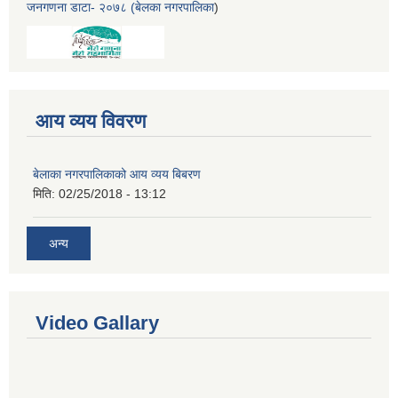
जनगणना डाटा- २०७८ (बेलका नगरपालिका
)
आय व्यय विवरण
बेलाका नगरपालिकाको आय व्यय बिबरण
मिति:
02/25/2018 - 13:12
अन्य
Video Gallary