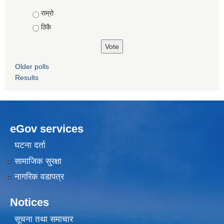
Choices
राम्रो
ठिकै
Older polls
Results
eGov services
घटना दर्ता
सामाजिक सुरक्षा
नागरिक वडापत्र
Notices
सूचना तथा समाचार