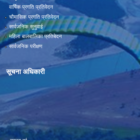
वार्षिक प्रगति प्रतिवेदन
चौमासिक प्रगति प्रतिवेदन
सार्वजनिक सुनुवाई
महिला बालबालिका प्रतिबेदन
सार्वजनिक परीक्षण
सूचना अधिकारी