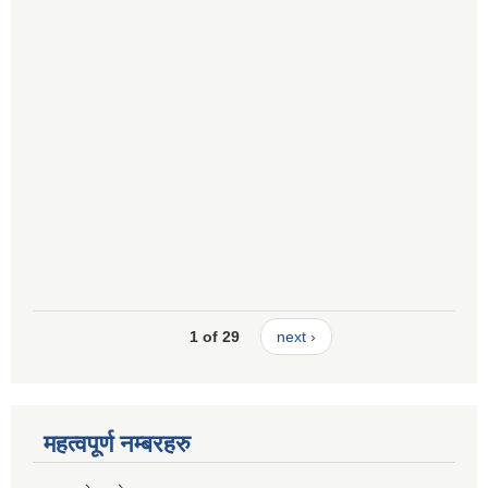
1 of 29
next ›
महत्वपूर्ण नम्बरहरु