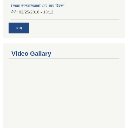
बेलाका नगरपालिकाको आय व्यय बिबरण
मिति:
02/25/2018 - 13:12
अन्य
Video Gallary