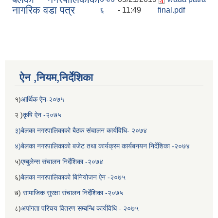
नागरिक वडा पत्र
६
- 11:49
final.pdf
ऐन ,नियम,निर्देशिका
१)
आर्थिक ऐन-२०७५
२ )
कृषि ऐन -२०७५
३)बेलका नगरपालिकाको बैठक संचालन कार्यविधि- २०७४
४)बेलका नगरपालिकाको बजेट तथा कार्यक्रम कार्यबनयन निर्देशिका -२०७४
५)
एम्बुलेन्स संचालन निर्देशिका -२०७४
६)
बेलका नगरपालिकाको बिनियोजन ऐन -२०७५
७)
सामाजिक सुरक्षा संचालन निर्देशिका -२०७५
८)
अपांगता परिचय वितरण सम्बन्धि कार्यविधि - २०७५