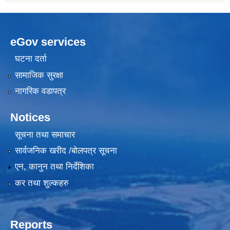
eGov services
घटना दर्ता
सामाजिक सुरक्षा
नागरिक वडापत्र
Notices
सूचना तथा समाचार
सार्वजनिक खरीद /बोलपत्र सूचना
एन, कानुन तथा निर्देशिका
कर तथा शुल्कहरु
Reports