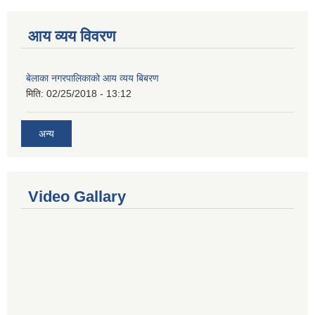
आय व्यय विवरण
बेलाका नगरपालिकाको आय व्यय बिबरण
मिति:
02/25/2018 - 13:12
अन्य
Video Gallary