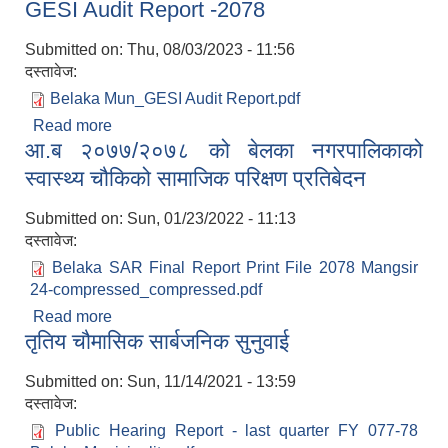
GESI Audit Report -2078
तथा ब्यबस्थापन कार्यविधि -२०७७
Submitted on:
Thu, 08/03/2023 - 11:56
दस्तावेज:
Belaka Mun_GESI Audit Report.pdf
Read more
about GESI Audit Report -2078
आ.ब २०७७/२०७८ को बेलका नगरपालिकाको
स्वास्थ्य चौकिको सामाजिक परिक्षण प्रतिबेदन
Submitted on:
Sun, 01/23/2022 - 11:13
दस्तावेज:
Belaka SAR Final Report Print File 2078 Mangsir
24-compressed_compressed.pdf
Read more
about आ.ब २०७७/२०७८ को बेलका नगरपालिकाको
तृतिय चौमासिक सार्बजनिक सुनुवाई
स्वास्थ्य चौकिको सामाजिक परिक्षण प्रतिबेदन
Submitted on:
Sun, 11/14/2021 - 13:59
दस्तावेज:
Public Hearing Report - last quarter FY 077-78