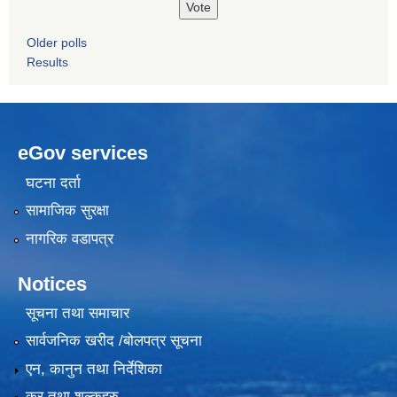
Older polls
Results
eGov services
घटना दर्ता
सामाजिक सुरक्षा
नागरिक वडापत्र
Notices
सूचना तथा समाचार
सार्वजनिक खरीद /बोलपत्र सूचना
एन, कानुन तथा निर्देशिका
कर तथा शुल्कहरु