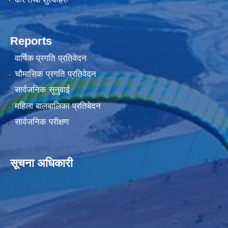
Reports
वार्षिक प्रगति प्रतिवेदन
चौमासिक प्रगति प्रतिवेदन
सार्वजनिक सुनुवाई
महिला बालबालिका प्रतिबेदन
सार्वजनिक परीक्षण
सूचना अधिकारी