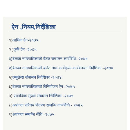
ऐन ,नियम,निर्देशिका
१)
आर्थिक ऐन-२०७५
२ )
कृषि ऐन -२०७५
३)बेलका नगरपालिकाको बैठक संचालन कार्यविधि- २०७४
४)बेलका नगरपालिकाको बजेट तथा कार्यक्रम कार्यबनयन निर्देशिका -२०७४
५)
एम्बुलेन्स संचालन निर्देशिका -२०७४
६)
बेलका नगरपालिकाको बिनियोजन ऐन -२०७५
७)
सामाजिक सुरक्षा संचालन निर्देशिका -२०७५
८)
अपांगता परिचय वितरण सम्बन्धि कार्यविधि - २०७५
९)
अपांगता सम्बन्धि नीति -२०७५