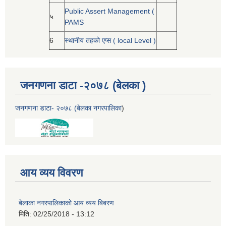
Public Assert Management (
५
PAMS
6
स्थानीय तहको एप्स ( local Level )
जनगणना डाटा -२०७८ (बेलका )
जनगणना डाटा- २०७८ (बेलका नगरपालिका
)
आय व्यय विवरण
बेलाका नगरपालिकाको आय व्यय बिबरण
मिति:
02/25/2018 - 13:12