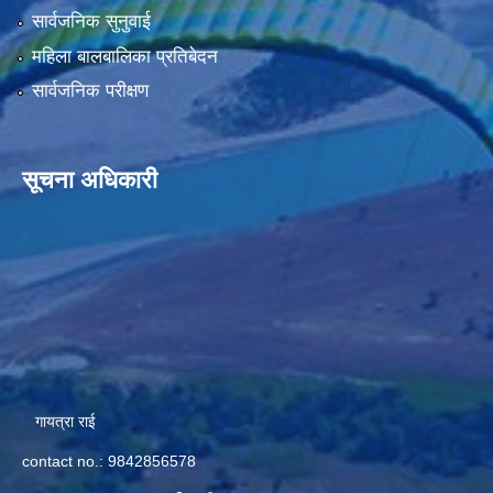
सार्वजनिक सुनुवाई
महिला बालबालिका प्रतिबेदन
सार्वजनिक परीक्षण
सूचना अधिकारी
गायत्रा राई
contact no.: 9842856578