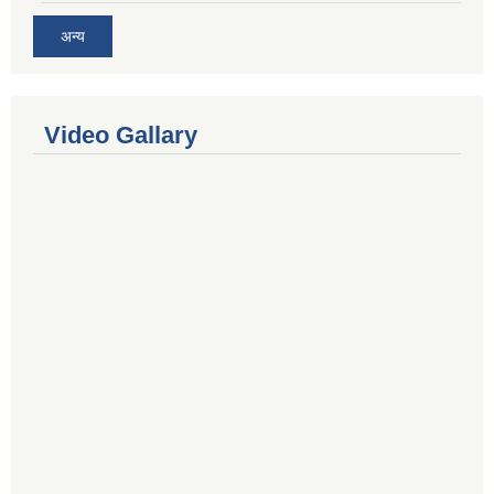
अन्य
Video Gallary