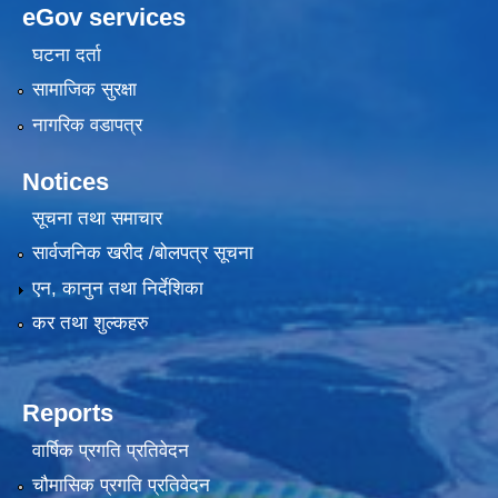
eGov services
घटना दर्ता
सामाजिक सुरक्षा
नागरिक वडापत्र
Notices
सूचना तथा समाचार
सार्वजनिक खरीद /बोलपत्र सूचना
एन, कानुन तथा निर्देशिका
कर तथा शुल्कहरु
Reports
वार्षिक प्रगति प्रतिवेदन
चौमासिक प्रगति प्रतिवेदन