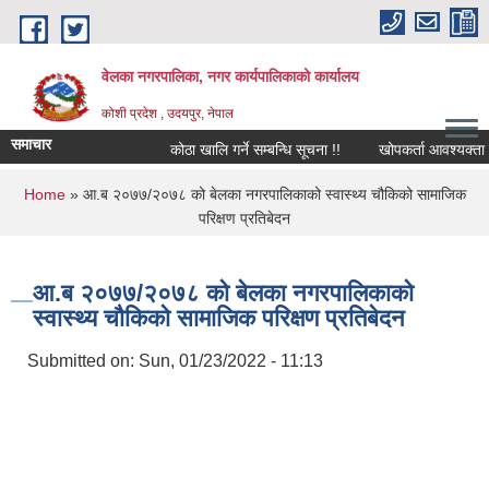
Skip to main content
वेलका नगरपालिका, नगर कार्यपालिकाको कार्यालय
कोशी प्रदेश , उदयपुर, नेपाल
समाचार
कोठा खालि गर्ने सम्बन्धि सूचना !!
खोपकर्ता आवश्यक्ता सम्बन्ध
You are here
Home
» आ.ब २०७७/२०७८ को बेलका नगरपालिकाको स्वास्थ्य चौकिको सामाजिक
परिक्षण प्रतिबेदन
आ.ब २०७७/२०७८ को बेलका नगरपालिकाको
स्वास्थ्य चौकिको सामाजिक परिक्षण प्रतिबेदन
Submitted on:
Sun, 01/23/2022 - 11:13