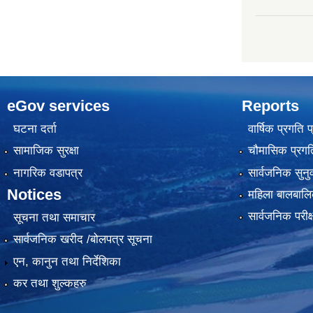
eGov services
Reports
घटना दर्ता
वार्षिक प्रगति 
सामाजिक सुरक्षा
चौमासिक प्रगति
नागरिक वडापत्र
सार्वजनिक सुनु
Notices
महिला बालबालि
सार्वजनिक परीक
सूचना तथा समाचार
सार्वजनिक खरीद /बोलपत्र सूचना
एन, कानुन तथा निर्देशिका
कर तथा शुल्कहरु