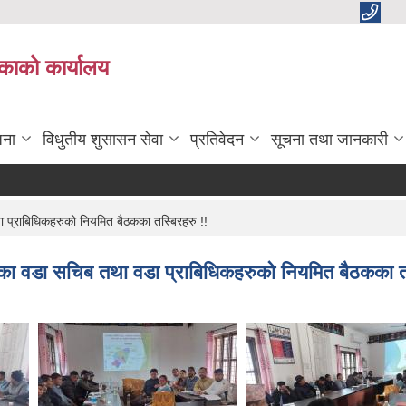
काको कार्यालय
जना
विधुतीय शुसासन सेवा
प्रतिवेदन
सूचना तथा जानकारी
प्राबिधिकहरुको नियमित बैठकका तस्बिरहरु !!
ा वडा सचिब तथा वडा प्राबिधिकहरुको नियमित बैठकका तस