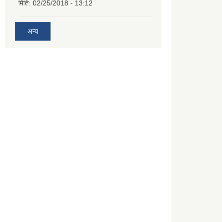
मिति:
02/25/2018 - 13:12
अन्य