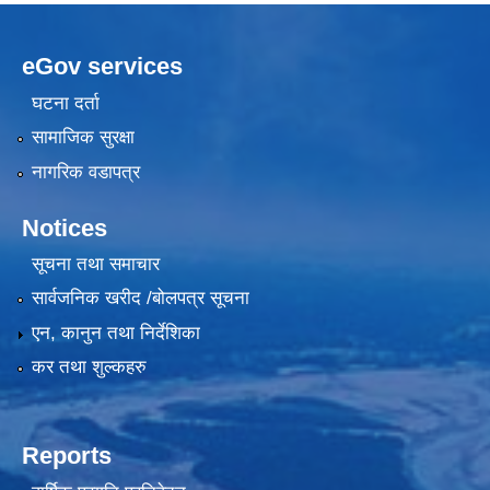
eGov services
घटना दर्ता
सामाजिक सुरक्षा
नागरिक वडापत्र
Notices
सूचना तथा समाचार
सार्वजनिक खरीद /बोलपत्र सूचना
एन, कानुन तथा निर्देशिका
कर तथा शुल्कहरु
Reports