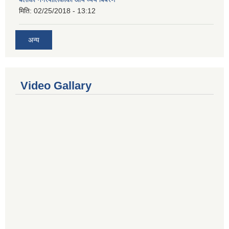
मिति:
02/25/2018 - 13:12
अन्य
Video Gallary