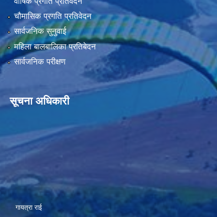
वार्षिक प्रगति प्रतिवेदन
चौमासिक प्रगति प्रतिवेदन
सार्वजनिक सुनुवाई
महिला बालबालिका प्रतिबेदन
सार्वजनिक परीक्षण
सूचना अधिकारी
गायत्रा राई