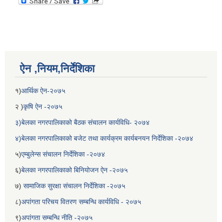
ऐन ,नियम,निर्देशिका
१)
आर्थिक ऐन-२०७५
२ )
कृषि ऐन -२०७५
३)बेलका नगरपालिकाको बैठक संचालन कार्यविधि- २०७४
४)बेलका नगरपालिकाको बजेट तथा कार्यक्रम कार्यबनयन निर्देशिका -२०७४
५)
एम्बुलेन्स संचालन निर्देशिका -२०७४
६)
बेलका नगरपालिकाको बिनियोजन ऐन -२०७५
७)
सामाजिक सुरक्षा संचालन निर्देशिका -२०७५
८)
अपांगता परिचय वितरण सम्बन्धि कार्यविधि - २०७५
९)
अपांगता सम्बन्धि नीति -२०७५