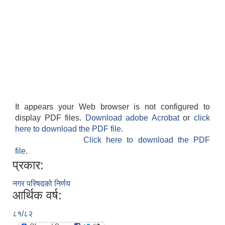
It appears your Web browser is not configured to
display PDF files.
Download adobe Acrobat
or
click
here to download the PDF file.
Click here to download the PDF
file.
प्रकार:
नगर परिषदको निर्णय
आर्थिक वर्ष:
८१/८२