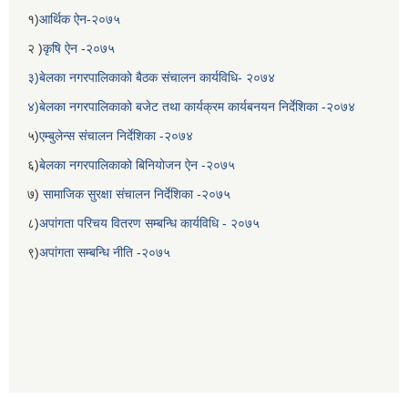
१)
आर्थिक ऐन-२०७५
२ )
कृषि ऐन -२०७५
३)बेलका नगरपालिकाको बैठक संचालन कार्यविधि- २०७४
४)बेलका नगरपालिकाको बजेट तथा कार्यक्रम कार्यबनयन निर्देशिका -२०७४
५)
एम्बुलेन्स संचालन निर्देशिका -२०७४
६)
बेलका नगरपालिकाको बिनियोजन ऐन -२०७५
७)
सामाजिक सुरक्षा संचालन निर्देशिका -२०७५
८)
अपांगता परिचय वितरण सम्बन्धि कार्यविधि - २०७५
९)
अपांगता सम्बन्धि नीति -२०७५