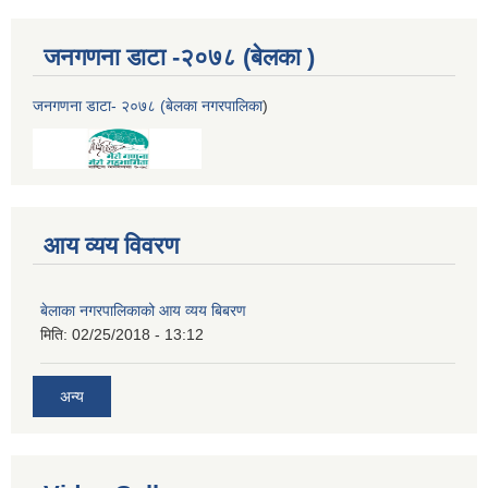
जनगणना डाटा -२०७८ (बेलका )
जनगणना डाटा- २०७८ (बेलका नगरपालिका
)
आय व्यय विवरण
बेलाका नगरपालिकाको आय व्यय बिबरण
मिति:
02/25/2018 - 13:12
अन्य