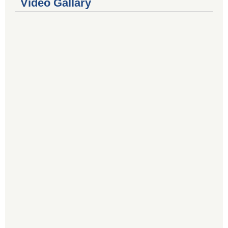
Video Gallary