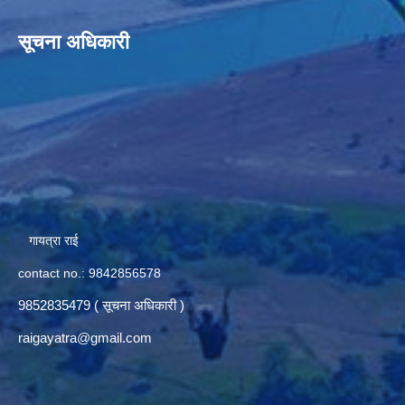
सूचना अधिकारी
गायत्रा राई
contact no.: 9842856578
9852835479 ( सूचना अधिकारी )
raigayatra@gmail.com