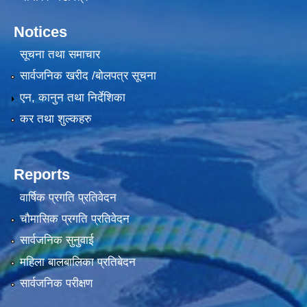
Notices
सूचना तथा समाचार
सार्वजनिक खरीद /बोलपत्र सूचना
एन, कानुन तथा निर्देशिका
कर तथा शुल्कहरु
Reports
वार्षिक प्रगति प्रतिवेदन
चौमासिक प्रगति प्रतिवेदन
सार्वजनिक सुनुवाई
महिला बालबालिका प्रतिबेदन
सार्वजनिक परीक्षण