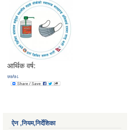
आर्थिक वर्ष:
७७/७८
ऐन ,नियम,निर्देशिका