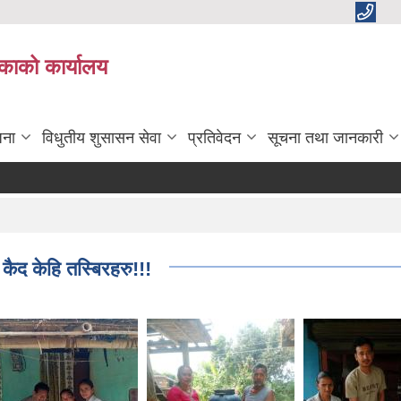
काको कार्यालय
जना
विधुतीय शुसासन सेवा
प्रतिवेदन
सूचना तथा जानकारी
!
 कैद केहि तस्बिरहरु!!!