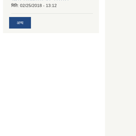
मिति:
02/25/2018 - 13:12
अन्य