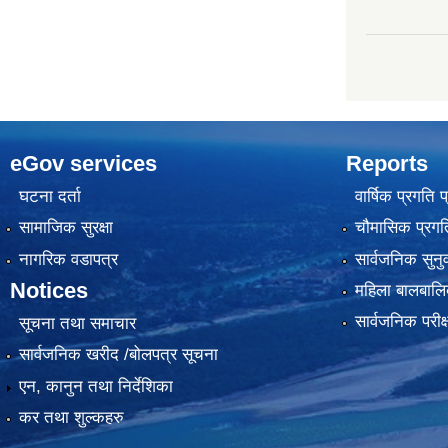
eGov services
Reports
घटना दर्ता
वार्षिक प्रगति 
सामाजिक सुरक्षा
चौमासिक प्रगति
नागरिक वडापत्र
सार्वजनिक सुनु
Notices
महिला बालबालि
सार्वजनिक परीक
सूचना तथा समाचार
सार्वजनिक खरीद /बोलपत्र सूचना
एन, कानुन तथा निर्देशिका
कर तथा शुल्कहरु