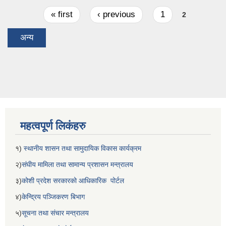
Pages
« first
‹ previous
1
2
अन्य
महत्वपूर्ण लिकंहरु
१)
स्थानीय शासन तथा सामुदायिक विकास कार्यक्रम
२)
संघीय मामिला तथा सामान्य प्रशासन मन्त्रालय
३)
कोशी प्रदेश सरकारको आधिकारिक पोर्टल
४)
केन्द्रिय पञ्जिकरण बिभाग
५)
सूचना तथा संचार मन्त्रालय