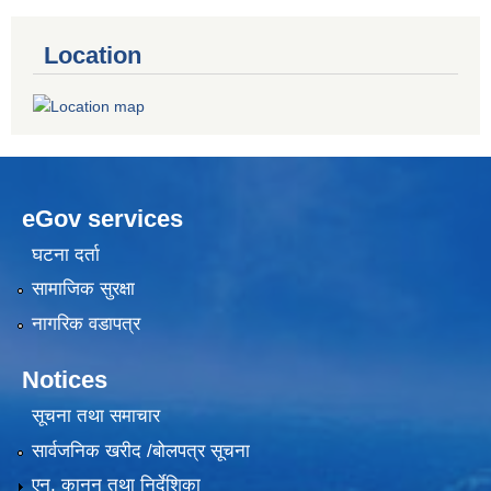
Location
eGov services
घटना दर्ता
सामाजिक सुरक्षा
नागरिक वडापत्र
Notices
सूचना तथा समाचार
सार्वजनिक खरीद /बोलपत्र सूचना
एन, कानुन तथा निर्देशिका