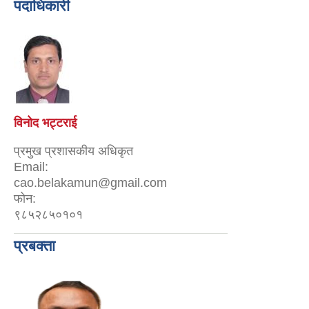
पदाधिकारी
विनोद भट्टराई
प्रमुख प्रशासकीय अधिकृत
Email:
cao.belakamun@gmail.com
फोन:
९८५२८५०१०१
प्रबक्ता