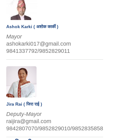
Ashok Karki ( अशोक कार्की )
Mayor
ashokarki017@gmail.com
9841337792/9852829011
Jira Rai ( जिरा राई )
Deputy-Mayor
raijira@gmail.com
9842807070/9852829010/9852835858