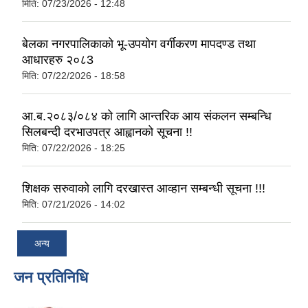
मिति:
07/23/2026 - 12:48
बेलका नगरपालिकाको भू-उपयोग वर्गीकरण मापदण्ड तथा
आधारहरु २०८3
मिति:
07/22/2026 - 18:58
आ.ब.२०८३/०८४ को लागि आन्तरिक आय संकलन सम्बन्धि
सिलबन्दी दरभाउपत्र आह्वानको सूचना !!
मिति:
07/22/2026 - 18:25
शिक्षक सरुवाको लागि दरखास्त आव्हान सम्बन्धी सूचना !!!
मिति:
07/21/2026 - 14:02
अन्य
जन प्रतिनिधि