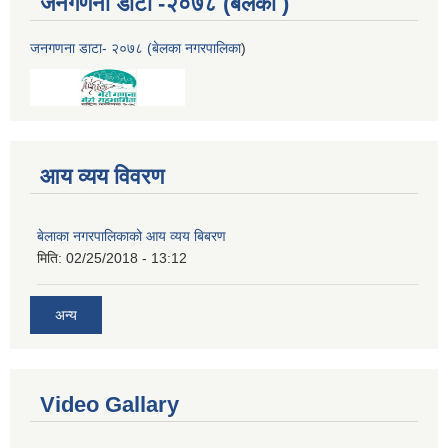
जनगणना डाटा -२०७८ (बेलका )
जनगणना डाटा- २०७८ (बेलका नगरपालिका
)
आय व्यय विवरण
बेलाका नगरपालिकाको आय व्यय बिबरण
मिति:
02/25/2018 - 13:12
अन्य
Video Gallary