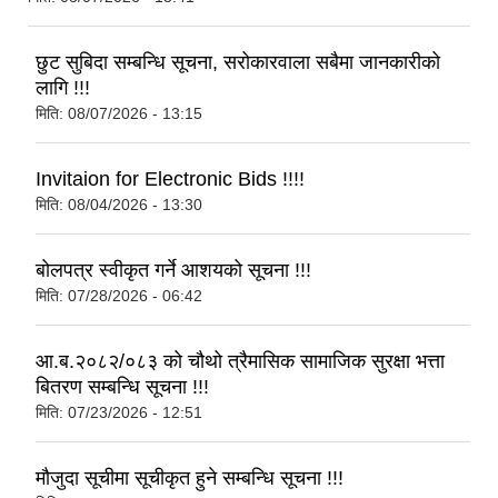
छुट सुबिदा सम्बन्धि सूचना, सरोकारवाला सबैमा जानकारीको
लागि !!!
मिति:
08/07/2026 - 13:15
Invitaion for Electronic Bids !!!!
मिति:
08/04/2026 - 13:30
बोलपत्र स्वीकृत गर्ने आशयको सूचना !!!
मिति:
07/28/2026 - 06:42
आ.ब.२०८२/०८३ को चौथो त्रैमासिक सामाजिक सुरक्षा भत्ता
बितरण सम्बन्धि सूचना !!!
मिति:
07/23/2026 - 12:51
मौजुदा सूचीमा सूचीकृत हुने सम्बन्धि सूचना !!!