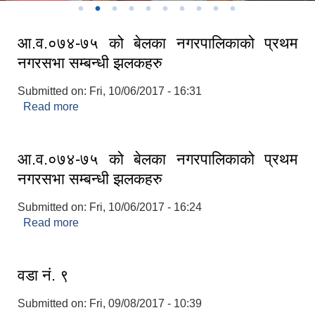
आ.व.०७४-७५ को बेलका नगरपालिकाको प्रथम
नगरसभा सम्बन्धी झलकहरु
Submitted on:
Fri, 10/06/2017 - 16:31
Read more
about आ.व.०७४-७५ को बेलका नगरपालिकाको प्रथम
नगरसभा सम्बन्धी झलकहरु
आ.व.०७४-७५ को बेलका नगरपालिकाको प्रथम
नगरसभा सम्बन्धी झलकहरु
Submitted on:
Fri, 10/06/2017 - 16:24
Read more
about आ.व.०७४-७५ को बेलका नगरपालिकाको प्रथम
नगरसभा सम्बन्धी झलकहरु
वडा नं. ९
Submitted on:
Fri, 09/08/2017 - 10:39