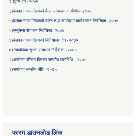
२ )
कृषि ऐन -२०७५
३)बेलका नगरपालिकाको बैठक संचालन कार्यविधि- २०७४
४)बेलका नगरपालिकाको बजेट तथा कार्यक्रम कार्यबनयन निर्देशिका -२०७४
५)
एम्बुलेन्स संचालन निर्देशिका -२०७४
६)
बेलका नगरपालिकाको बिनियोजन ऐन -२०७५
७)
सामाजिक सुरक्षा संचालन निर्देशिका -२०७५
८)
अपांगता परिचय वितरण सम्बन्धि कार्यविधि - २०७५
९)
अपांगता सम्बन्धि नीति -२०७५
फारम डाउनलोड लिंक