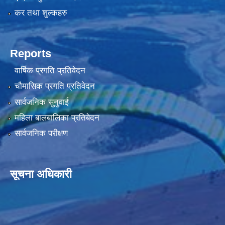
कर तथा शुल्कहरु
Reports
वार्षिक प्रगति प्रतिवेदन
चौमासिक प्रगति प्रतिवेदन
सार्वजनिक सुनुवाई
महिला बालबालिका प्रतिबेदन
सार्वजनिक परीक्षण
सूचना अधिकारी