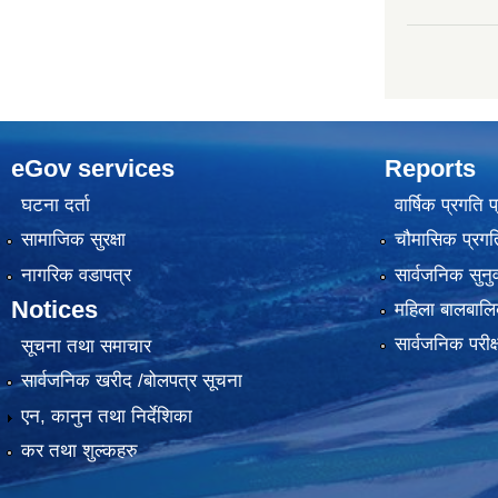
eGov services
Reports
घटना दर्ता
वार्षिक प्रगति 
सामाजिक सुरक्षा
चौमासिक प्रगति
नागरिक वडापत्र
सार्वजनिक सुनु
Notices
महिला बालबालि
सार्वजनिक परीक
सूचना तथा समाचार
सार्वजनिक खरीद /बोलपत्र सूचना
एन, कानुन तथा निर्देशिका
कर तथा शुल्कहरु