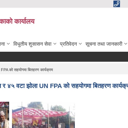
काको कार्यालय
जना
विधुतीय शुसासन सेवा
प्रतिवेदन
सूचना तथा जानकारी
 FPA को सहयोगमा बितहरण कार्यक्रम
ल र ४५ वटा झोला UN FPA को सहयोगमा बितहरण कार्यक्