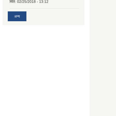
मिति:
02/25/2018 - 13:12
अन्य