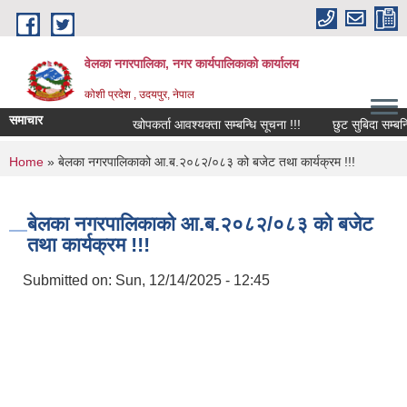
Skip to main content
वेलका नगरपालिका, नगर कार्यपालिकाको कार्यालय
कोशी प्रदेश , उदयपुर, नेपाल
समाचार
खोपकर्ता आवश्यक्ता सम्बन्धि सूचना !!!
छुट सुबिदा सम्बन्धि स
You are here
Home
» बेलका नगरपालिकाको आ.ब.२०८२/०८३ को बजेट तथा कार्यक्रम !!!
बेलका नगरपालिकाको आ.ब.२०८२/०८३ को बजेट
तथा कार्यक्रम !!!
Submitted on:
Sun, 12/14/2025 - 12:45