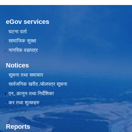
eGov services
घटना दर्ता
सामाजिक सुरक्षा
नागरिक वडापत्र
Notices
सूचना तथा समाचार
सार्वजनिक खरीद /बोलपत्र सूचना
एन, कानुन तथा निर्देशिका
कर तथा शुल्कहरु
Reports