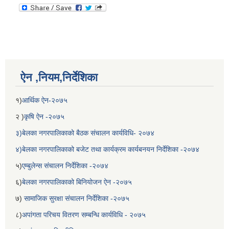
ऐन ,नियम,निर्देशिका
१)
आर्थिक ऐन-२०७५
२ )
कृषि ऐन -२०७५
३)बेलका नगरपालिकाको बैठक संचालन कार्यविधि- २०७४
४)बेलका नगरपालिकाको बजेट तथा कार्यक्रम कार्यबनयन निर्देशिका -२०७४
५)
एम्बुलेन्स संचालन निर्देशिका -२०७४
६)
बेलका नगरपालिकाको बिनियोजन ऐन -२०७५
७)
सामाजिक सुरक्षा संचालन निर्देशिका -२०७५
८)
अपांगता परिचय वितरण सम्बन्धि कार्यविधि - २०७५