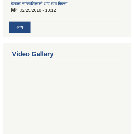
बेलाका नगरपालिकाको आय व्यय बिबरण
मिति:
02/25/2018 - 13:12
अन्य
Video Gallary