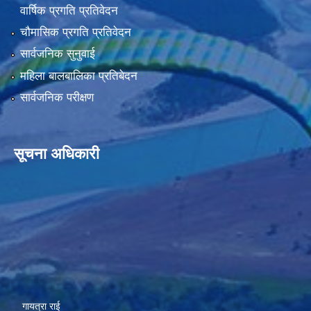
वार्षिक प्रगति प्रतिवेदन
चौमासिक प्रगति प्रतिवेदन
सार्वजनिक सुनुवाई
महिला बालबालिका प्रतिबेदन
सार्वजनिक परीक्षण
सूचना अधिकारी
गायत्रा राई