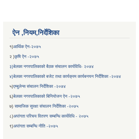
ऐन ,नियम,निर्देशिका
१)
आर्थिक ऐन-२०७५
२ )
कृषि ऐन -२०७५
३)बेलका नगरपालिकाको बैठक संचालन कार्यविधि- २०७४
४)बेलका नगरपालिकाको बजेट तथा कार्यक्रम कार्यबनयन निर्देशिका -२०७४
५)
एम्बुलेन्स संचालन निर्देशिका -२०७४
६)
बेलका नगरपालिकाको बिनियोजन ऐन -२०७५
७)
सामाजिक सुरक्षा संचालन निर्देशिका -२०७५
८)
अपांगता परिचय वितरण सम्बन्धि कार्यविधि - २०७५
९)
अपांगता सम्बन्धि नीति -२०७५