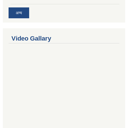
अन्य
Video Gallary