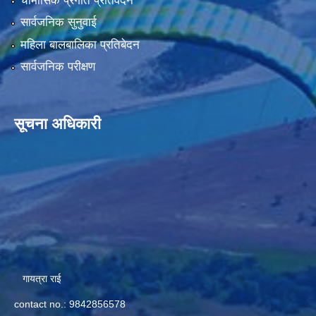
चौमासिक प्रगति प्रतिवेदन
सार्वजनिक सुनुवाई
महिला बालबालिका प्रतिबेदन
सार्वजनिक परीक्षण
सूचना अधिकारी
गायत्रा राई
contact no.: 9842856578