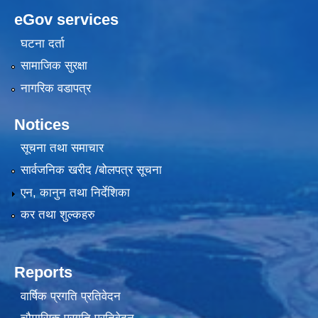
eGov services
घटना दर्ता
सामाजिक सुरक्षा
नागरिक वडापत्र
Notices
सूचना तथा समाचार
सार्वजनिक खरीद /बोलपत्र सूचना
एन, कानुन तथा निर्देशिका
कर तथा शुल्कहरु
Reports
वार्षिक प्रगति प्रतिवेदन