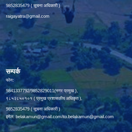
9852835479 ( सूचना अधिकारी )
raigayatra@gmail.com
सम्पर्क
फोन:
9841337792/9852829011(नगर प्रमुख ),
९८५२८५०१०१ ( प्रमुख प्रशासकीय अधिकृत ),
9852835479 ( सूचना अधिकारी )
इमेल:
belakamun@gmail.com/ito.belakamun@gmail.com