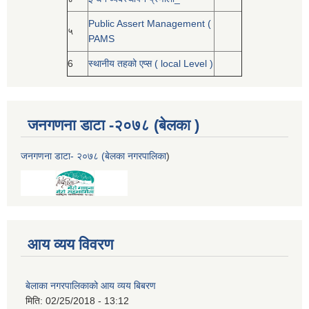
Public Assert Management (
५
PAMS
6
स्थानीय तहको एप्स ( local Level )
जनगणना डाटा -२०७८ (बेलका )
जनगणना डाटा- २०७८ (बेलका नगरपालिका
)
आय व्यय विवरण
बेलाका नगरपालिकाको आय व्यय बिबरण
मिति:
02/25/2018 - 13:12