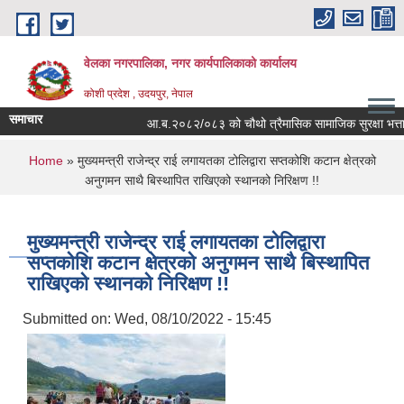
Skip to main content
वेलका नगरपालिका, नगर कार्यपालिकाको कार्यालय
कोशी प्रदेश , उदयपुर, नेपाल
समाचार
आ.ब.२०८२/०८३ को चौथो त्रैमासिक सामाजिक सुरक्षा भत्ता बितरण
You are here
Home
» मुख्यमन्त्री राजेन्द्र राई लगायतका टोलिद्वारा सप्तकोशि कटान क्षेत्रको
अनुगमन साथै बिस्थापित राखिएको स्थानको निरिक्षण !!
मुख्यमन्त्री राजेन्द्र राई लगायतका टोलिद्वारा
सप्तकोशि कटान क्षेत्रको अनुगमन साथै बिस्थापित
राखिएको स्थानको निरिक्षण !!
Submitted on:
Wed, 08/10/2022 - 15:45