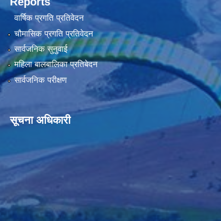
Reports
वार्षिक प्रगति प्रतिवेदन
चौमासिक प्रगति प्रतिवेदन
सार्वजनिक सुनुवाई
महिला बालबालिका प्रतिबेदन
सार्वजनिक परीक्षण
सूचना अधिकारी