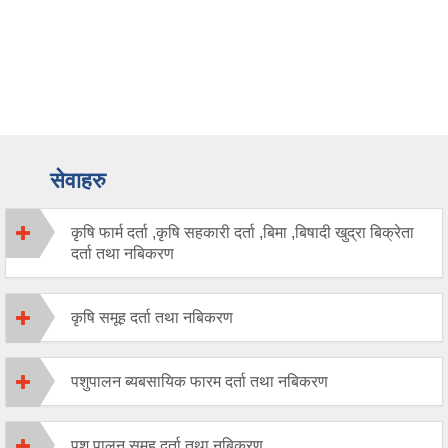
सेवाहरु
कृषि फार्म दर्ता ,कृषि सहकारी दर्ता ,बिमा ,बिषादी खुद्रा बिक्रेता
दर्ता तथा नबिकरण
कृषि समूह दर्ता तथा नबिकरण
पशुपालन ब्यबसायिक फारम दर्ता तथा नबिकरण
पशु पालन समूह दर्ता तथा नबिकरण