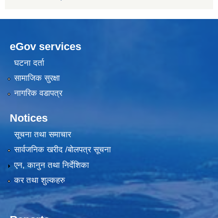
eGov services
घटना दर्ता
सामाजिक सुरक्षा
नागरिक वडापत्र
Notices
सूचना तथा समाचार
सार्वजनिक खरीद /बोलपत्र सूचना
एन, कानुन तथा निर्देशिका
कर तथा शुल्कहरु