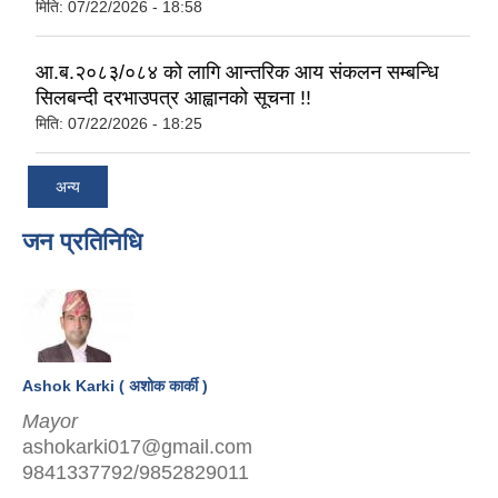
मिति:
07/22/2026 - 18:58
आ.ब.२०८३/०८४ को लागि आन्तरिक आय संकलन सम्बन्धि
सिलबन्दी दरभाउपत्र आह्वानको सूचना !!
मिति:
07/22/2026 - 18:25
अन्य
जन प्रतिनिधि
Ashok Karki ( अशोक कार्की )
Mayor
ashokarki017@gmail.com
9841337792/9852829011