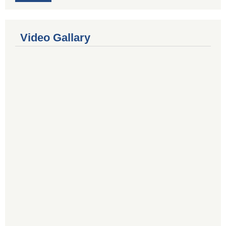
Video Gallary