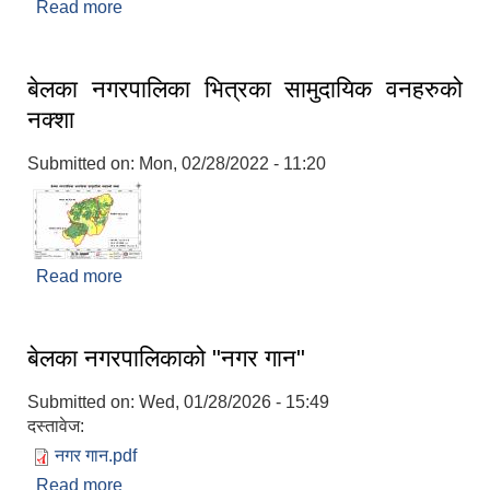
Read more
about नव निर्बाचित जनप्रतिनिधिहरुको बिबरण र सम्पर्क नं
बेलका नगरपालिका भित्रका सामुदायिक वनहरुको
नक्शा
Submitted on:
Mon, 02/28/2022 - 11:20
Read more
about बेलका नगरपालिका भित्रका सामुदायिक वनहरुको
नक्शा
बेलका नगरपालिकाको "नगर गान"
Submitted on:
Wed, 01/28/2026 - 15:49
दस्तावेज:
नगर गान.pdf
Read more
about बेलका नगरपालिकाको "नगर गान"