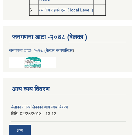
6
स्थानीय तहको एप्स ( local Level )
जनगणना डाटा -२०७८ (बेलका )
जनगणना डाटा- २०७८ (बेलका नगरपालिका
)
आय व्यय विवरण
बेलाका नगरपालिकाको आय व्यय बिबरण
मिति:
02/25/2018 - 13:12
अन्य