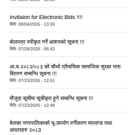
Invitaion for Electronic Bids !!!!
मिति:
08/04/2026 - 13:30
बोलपत्र स्वीकृत गर्ने आशयको सूचना !!!
मिति:
07/28/2026 - 06:42
आ.ब.२०८२/०८३ को चौथो त्रैमासिक सामाजिक सुरक्षा भत्ता
बितरण सम्बन्धि सूचना !!!
मिति:
07/23/2026 - 12:51
मौजुदा सूचीमा सूचीकृत हुने सम्बन्धि सूचना !!!
मिति:
07/23/2026 - 12:48
बेलका नगरपालिकाको भू-उपयोग वर्गीकरण मापदण्ड तथा
आधारहरु २०८3