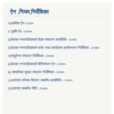
ऐन ,नियम,निर्देशिका
१)
आर्थिक ऐन-२०७५
२ )
कृषि ऐन -२०७५
३)बेलका नगरपालिकाको बैठक संचालन कार्यविधि- २०७४
४)बेलका नगरपालिकाको बजेट तथा कार्यक्रम कार्यबनयन निर्देशिका -२०७४
५)
एम्बुलेन्स संचालन निर्देशिका -२०७४
६)
बेलका नगरपालिकाको बिनियोजन ऐन -२०७५
७)
सामाजिक सुरक्षा संचालन निर्देशिका -२०७५
८)
अपांगता परिचय वितरण सम्बन्धि कार्यविधि - २०७५
९)
अपांगता सम्बन्धि नीति -२०७५