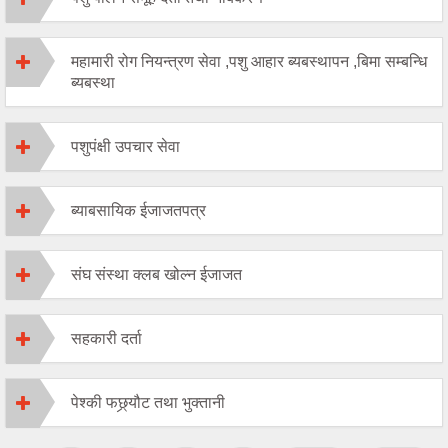
महामारी रोग नियन्त्रण सेवा ,पशु आहार ब्यबस्थापन ,बिमा सम्बन्धि
ब्यबस्था
पशुपंक्षी उपचार सेवा
ब्याबसायिक ईजाजतपत्र
संघ संस्था क्लब खोल्न ईजाजत
सहकारी दर्ता
पेश्की फछ्र्यौट तथा भुक्तानी