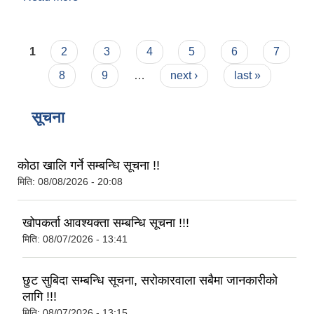
Pages
1
2
3
4
5
6
7
8
9
…
next ›
last »
सूचना
कोठा खालि गर्ने सम्बन्धि सूचना !!
मिति:
08/08/2026 - 20:08
खोपकर्ता आवश्यक्ता सम्बन्धि सूचना !!!
मिति:
08/07/2026 - 13:41
छुट सुबिदा सम्बन्धि सूचना, सरोकारवाला सबैमा जानकारीको
लागि !!!
मिति:
08/07/2026 - 13:15