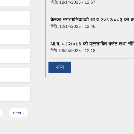
मिति:
12/14/2025 - 12:57
बेलका नगरपालिकाको आ.ब.२०८२/०८३ को बजेट
मिति:
12/14/2025 - 12:45
आ.ब. ०८२/०८३ को प्रस्ताबित बजेट तथा नी
मिति:
06/25/2025 - 12:18
अन्य
next ›