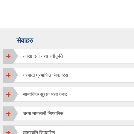
सेवाहरु
नक्सा दर्ता तथा स्वीकृति
घरबाटो प्रमाणित सिफारिस
सामाजिक सुरक्षा भत्ता कार्ड
जग्गा नामसारी सिफारिस
छात्रवृति सिफारिस