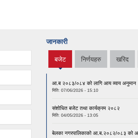
जानकारी
बजेट
निर्णयहरु
खरिद
(active
tab)
आ.ब २०८३/०८४ को लागि आय व्याय अनुमान !
मिति:
07/06/2026 - 15:10
संशोधित बजेट तथा कार्यक्रम २०८२
मिति:
04/05/2026 - 13:05
बेलका नगरपालिकाको आ.ब.२०८२/०८३ को आर