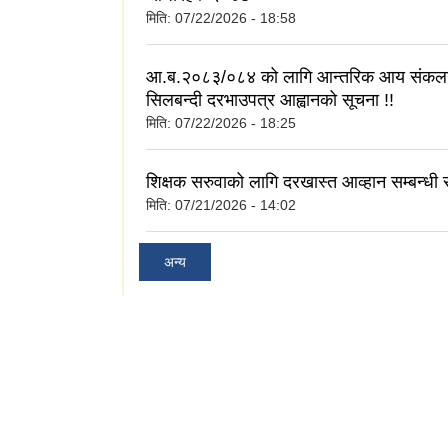
मिति:
07/22/2026 - 18:58
आ.ब.२०८३/०८४ को लागि आन्तरिक आय संकलन 
सिलबन्दी दरभाउपत्र आह्वानको सूचना !!
मिति:
07/22/2026 - 18:25
शिक्षक सरुवाको लागि दरखास्त आव्हान सम्बन्धी स
मिति:
07/21/2026 - 14:02
अन्य