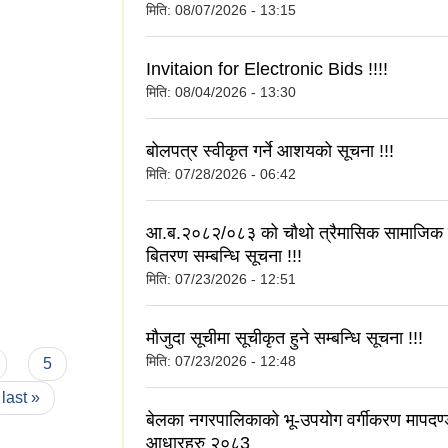
मिति:
08/07/2026 - 13:15
Invitaion for Electronic Bids !!!!
मिति:
08/04/2026 - 13:30
बोलपत्र स्वीकृत गर्ने आशयको सूचना !!!
मिति:
07/28/2026 - 06:42
आ.ब.२०८२/०८३ को चौथो त्रैमासिक सामाजिक सुर
बितरण सम्बन्धि सूचना !!!
मिति:
07/23/2026 - 12:51
मौजुदा सूचीमा सूचीकृत हुने सम्बन्धि सूचना !!!
मिति:
07/23/2026 - 12:48
5
last »
बेलका नगरपालिकाको भू-उपयोग वर्गीकरण मापदण
आधारहरु २०८3