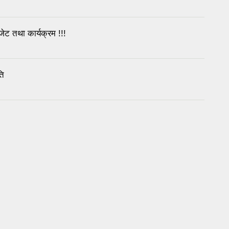
 तथा कार्यक्रम !!!
ति