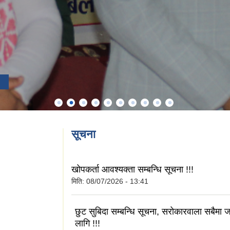
सूचना
खोपकर्ता आवश्यक्ता सम्बन्धि सूचना !!!
मिति:
08/07/2026 - 13:41
छुट सुबिदा सम्बन्धि सूचना, सरोकारवाला सबैमा
लागि !!!