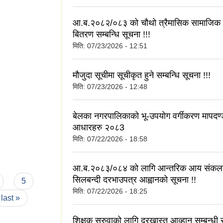
आ.ब.२०८२/०८३ को चौथो त्रैमासिक सामाजिक सुर
बितरण सम्बन्धि सूचना !!!
मिति:
07/23/2026 - 12:51
मौजुदा सूचीमा सूचीकृत हुने सम्बन्धि सूचना !!!
मिति:
07/23/2026 - 12:48
बेलका नगरपालिकाको भू-उपयोग वर्गीकरण मापदण
आधारहरु २०८3
मिति:
07/22/2026 - 18:58
आ.ब.२०८३/०८४ को लागि आन्तरिक आय संकलन 
सिलबन्दी दरभाउपत्र आह्वानको सूचना !!
5
मिति:
07/22/2026 - 18:25
last »
शिक्षक सरुवाको लागि दरखास्त आव्हान सम्बन्धी स