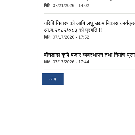
मिति:
07/21/2026 - 14:02
गरिबि निवारणको लागि लघु उद्यम बिकास कार्यक्
आ.ब.२०८२/०८३ को प्रगति !!
मिति:
07/17/2026 - 17:52
बाँनडाडा कृषि बजार व्यबस्थापन तथा निर्माण प्रग
मिति:
07/17/2026 - 17:44
अन्य