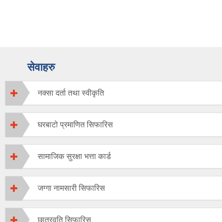
सेवाहरु
नक्सा दर्ता तथा स्वीकृति
घरबाटो प्रमाणित सिफारिस
सामाजिक सुरक्षा भत्ता कार्ड
जग्गा नामसारी सिफारिस
छात्रवृति सिफारिस