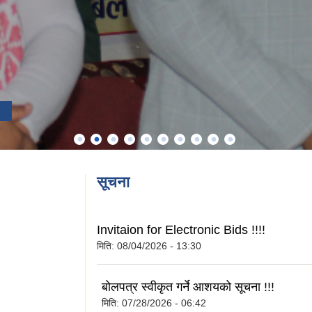
सूचना
Invitaion for Electronic Bids !!!!
मिति:
08/04/2026 - 13:30
बोलपत्र स्वीकृत गर्ने आशयको सूचना !!!
मिति:
07/28/2026 - 06:42