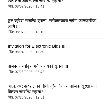
खोपकर्ता आवश्यक्ता सम्बन्धि सूचना !!!
मिति:
08/07/2026 - 13:41
छुट सुबिदा सम्बन्धि सूचना, सरोकारवाला सबैमा जानकारीको
लागि !!!
मिति:
08/07/2026 - 13:15
Invitaion for Electronic Bids !!!!
मिति:
08/04/2026 - 13:30
बोलपत्र स्वीकृत गर्ने आशयको सूचना !!!
मिति:
07/28/2026 - 06:42
आ.ब.२०८२/०८३ को चौथो त्रैमासिक सामाजिक सुरक्षा भत्ता
बितरण सम्बन्धि सूचना !!!
मिति:
07/23/2026 - 12:51