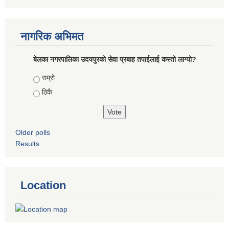
नागरिक अभिमत
बेलका नगरपालिका उदयपुरको सेवा प्रबाह तपाईलाई कस्तो लाग्यो?
Choices
राम्रो
ठिकै
Older polls
Results
Location