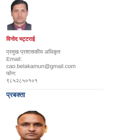
विनोद भट्टराई
प्रमुख प्रशासकीय अधिकृत
Email:
cao.belakamun@gmail.com
फोन:
९८५२८५०१०१
प्रबक्ता