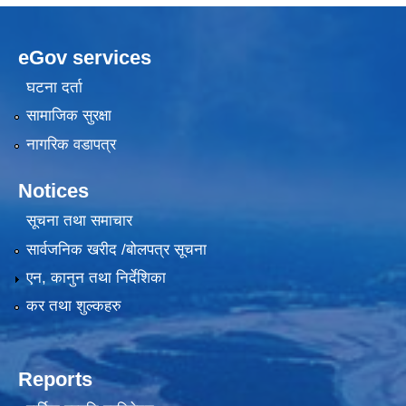
eGov services
घटना दर्ता
सामाजिक सुरक्षा
नागरिक वडापत्र
Notices
सूचना तथा समाचार
सार्वजनिक खरीद /बोलपत्र सूचना
एन, कानुन तथा निर्देशिका
कर तथा शुल्कहरु
Reports