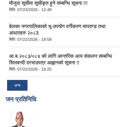
मौजुदा सूचीमा सूचीकृत हुने सम्बन्धि सूचना !!!
मिति:
07/23/2026 - 12:48
बेलका नगरपालिकाको भू-उपयोग वर्गीकरण मापदण्ड तथा
आधारहरु २०८3
मिति:
07/22/2026 - 18:58
आ.ब.२०८३/०८४ को लागि आन्तरिक आय संकलन सम्बन्धि
सिलबन्दी दरभाउपत्र आह्वानको सूचना !!
मिति:
07/22/2026 - 18:25
अन्य
जन प्रतिनिधि