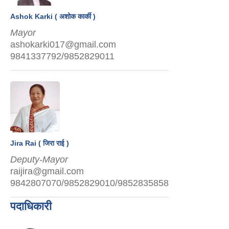
Ashok Karki ( अशोक कार्की )
Mayor
ashokarki017@gmail.com
9841337792/9852829011
Jira Rai ( जिरा राई )
Deputy-Mayor
raijira@gmail.com
9842807070/9852829010/9852835858
पदाधिकारी