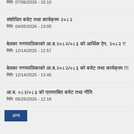
मिति:
07/06/2026 - 15:10
संशोधित बजेट तथा कार्यक्रम २०८२
मिति:
04/05/2026 - 13:05
बेलका नगरपालिकाको आ.ब.२०८२/०८३ को आर्थिक ऐन, २०८२ !!
मिति:
12/14/2025 - 12:57
बेलका नगरपालिकाको आ.ब.२०८२/०८३ को बजेट तथा कार्यक्रम !!!
मिति:
12/14/2025 - 12:45
आ.ब. ०८२/०८३ को प्रस्ताबित बजेट तथा नीति
मिति:
06/25/2025 - 12:18
अन्य