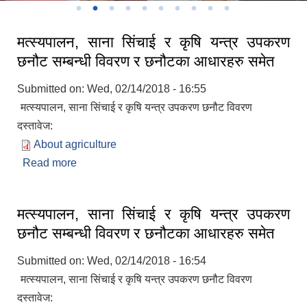
मत्स्यपालन, साना सिंचाई र कृषि यन्त्र उपकरण
छनौट सम्बन्धी विवरण र छनौटका आधारहरु समेत
Submitted on:
Wed, 02/14/2018 - 16:55
मत्स्यपालन, साना सिंचाई र कृषि यन्त्र उपकरण छनौट विवरण
दस्तावेज:
About agriculture
Read more
about मत्स्यपालन, साना सिंचाई र कृषि यन्त्र उपकरण
छनौट सम्बन्धी विवरण र छनौटका आधारहरु समेत
मत्स्यपालन, साना सिंचाई र कृषि यन्त्र उपकरण
छनौट सम्बन्धी विवरण र छनौटका आधारहरु समेत
Submitted on:
Wed, 02/14/2018 - 16:54
मत्स्यपालन, साना सिंचाई र कृषि यन्त्र उपकरण छनौट विवरण
दस्तावेज: