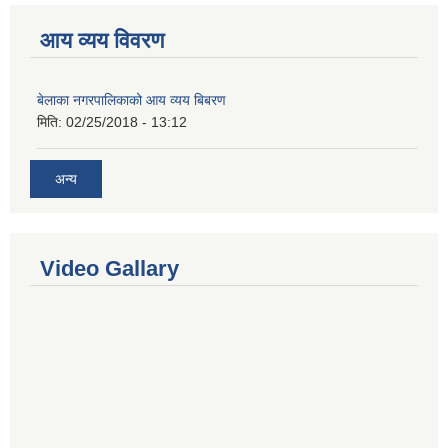
आय व्यय विवरण
बेलाका नगरपालिकाको आय व्यय बिबरण
मिति:
02/25/2018 - 13:12
अन्य
Video Gallary