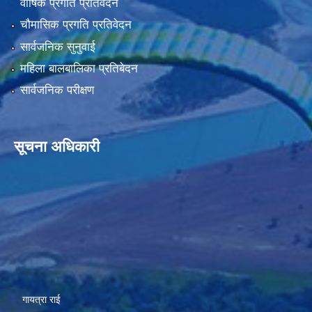
वार्षिक प्रगति प्रतिवेदन
चौमासिक प्रगति प्रतिवेदन
सार्वजनिक सुनुवाई
महिला बालबालिका प्रतिबेदन
सार्वजनिक परीक्षण
सूचना अधिकारी
गायत्रा राई