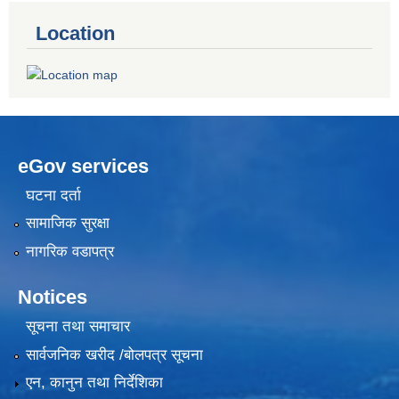
Location
eGov services
घटना दर्ता
सामाजिक सुरक्षा
नागरिक वडापत्र
Notices
सूचना तथा समाचार
सार्वजनिक खरीद /बोलपत्र सूचना
एन, कानुन तथा निर्देशिका