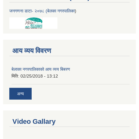
जनगणना डाटा- २०७८ (बेलका नगरपालिका
)
आय व्यय विवरण
बेलाका नगरपालिकाको आय व्यय बिबरण
मिति:
02/25/2018 - 13:12
अन्य
Video Gallary