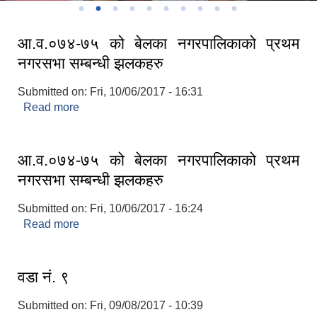
आ.व.०७४-७५ को बेलका नगरपालिकाको प्रथम
नगरसभा सम्बन्धी झलकहरु
Submitted on:
Fri, 10/06/2017 - 16:31
Read more
about आ.व.०७४-७५ को बेलका नगरपालिकाको प्रथम
नगरसभा सम्बन्धी झलकहरु
आ.व.०७४-७५ को बेलका नगरपालिकाको प्रथम
नगरसभा सम्बन्धी झलकहरु
Submitted on:
Fri, 10/06/2017 - 16:24
Read more
about आ.व.०७४-७५ को बेलका नगरपालिकाको प्रथम
नगरसभा सम्बन्धी झलकहरु
वडा नं. ९
Submitted on:
Fri, 09/08/2017 - 10:39