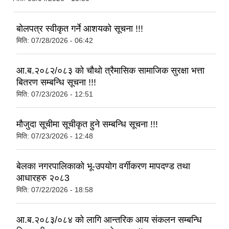
बोलपत्र स्वीकृत गर्ने आशयको सूचना !!!
मिति:
07/28/2026 - 06:42
आ.ब.२०८२/०८३ को चौथो त्रैमासिक सामाजिक सुरक्षा भत्ता
बितरण सम्बन्धि सूचना !!!
मिति:
07/23/2026 - 12:51
मौजुदा सूचीमा सूचीकृत हुने सम्बन्धि सूचना !!!
मिति:
07/23/2026 - 12:48
बेलका नगरपालिकाको भू-उपयोग वर्गीकरण मापदण्ड तथा
आधारहरु २०८3
मिति:
07/22/2026 - 18:58
आ.ब.२०८३/०८४ को लागि आन्तरिक आय संकलन सम्बन्धि