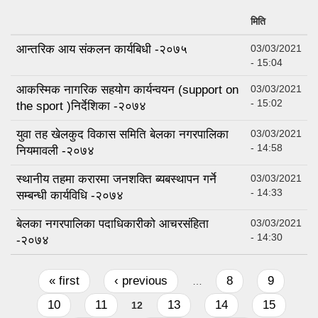
मिति
आन्तरिक आय संकलन कार्यबिधी -२०७५
03/03/2021
- 15:04
आकस्मिक नागरिक सहयोग कार्यन्वयन (support on
03/03/2021
- 15:02
the sport )निर्देशिका -२०७४
युवा तह खेलकुद विकास समिति बेलका नगरपालिका
03/03/2021
- 14:58
नियमावली -२०७४
स्थानीय तहमा करारमा जनशक्ति ब्यबस्थापन गर्ने
03/03/2021
- 14:33
सम्बन्धी कार्यविधि -२०७४
बेलका नगरपालिका पदाधिकारीको आचरसंहिता
03/03/2021
- 14:30
-२०७४
Pages
« first
‹ previous
8
9
…
10
11
13
14
15
12