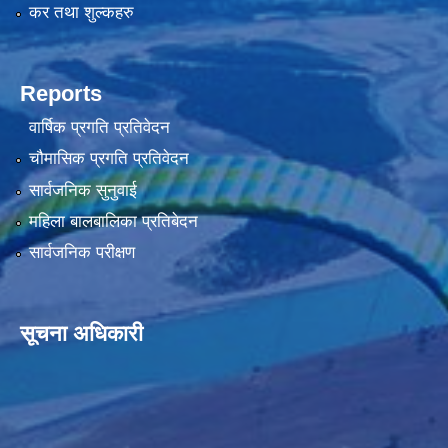
कर तथा शुल्कहरु
Reports
वार्षिक प्रगति प्रतिवेदन
चौमासिक प्रगति प्रतिवेदन
सार्वजनिक सुनुवाई
महिला बालबालिका प्रतिबेदन
सार्वजनिक परीक्षण
सूचना अधिकारी