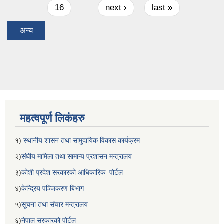
16
next ›
last »
…
अन्य
महत्वपूर्ण लिकंहरु
१)
स्थानीय शासन तथा सामुदायिक विकास कार्यक्रम
२)
संघीय मामिला तथा सामान्य प्रशासन मन्त्रालय
३)
कोशी प्रदेश सरकारको आधिकारिक पोर्टल
४)
केन्द्रिय पञ्जिकरण बिभाग
५)
सूचना तथा संचार मन्त्रालय
६)
नेपाल सरकारको पोर्टल