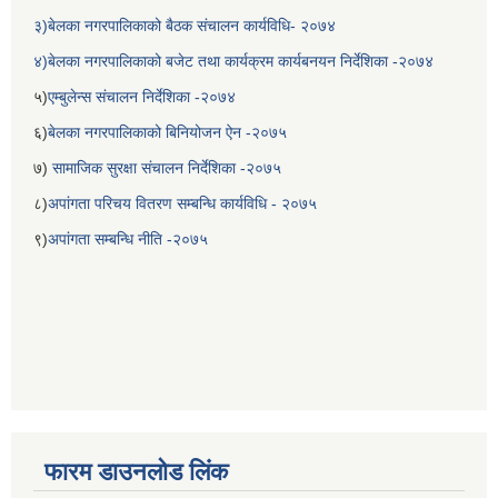
३)बेलका नगरपालिकाको बैठक संचालन कार्यविधि- २०७४
४)बेलका नगरपालिकाको बजेट तथा कार्यक्रम कार्यबनयन निर्देशिका -२०७४
५)
एम्बुलेन्स संचालन निर्देशिका -२०७४
६)
बेलका नगरपालिकाको बिनियोजन ऐन -२०७५
७)
सामाजिक सुरक्षा संचालन निर्देशिका -२०७५
८)
अपांगता परिचय वितरण सम्बन्धि कार्यविधि - २०७५
९)
अपांगता सम्बन्धि नीति -२०७५
फारम डाउनलोड लिंक