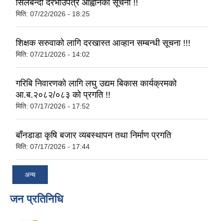
सिलबन्दी दरभाउपत्र आह्वानको सूचना !!
मिति:
07/22/2026 - 18:25
शिक्षक सरुवाको लागि दरखास्त आव्हान सम्बन्धी सूचना !!!
मिति:
07/21/2026 - 14:02
गरिबि निवारणको लागि लघु उद्यम बिकास कार्यक्रमको
आ.ब.२०८२/०८३ को प्रगति !!
मिति:
07/17/2026 - 17:52
बाँनडाडा कृषि बजार व्यबस्थापन तथा निर्माण प्रगति
मिति:
07/17/2026 - 17:44
अन्य
जन प्रतिनिधि