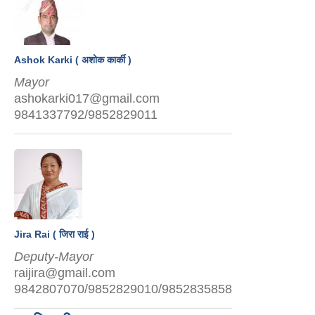
Ashok Karki ( अशोक कार्की )
Mayor
ashokarki017@gmail.com
9841337792/9852829011
Jira Rai ( जिरा राई )
Deputy-Mayor
raijira@gmail.com
9842807070/9852829010/9852835858