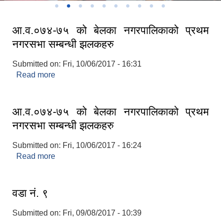
आ.व.०७४-७५ को बेलका नगरपालिकाको प्रथम
नगरसभा सम्बन्धी झलकहरु
Submitted on:
Fri, 10/06/2017 - 16:31
Read more
about आ.व.०७४-७५ को बेलका नगरपालिकाको प्रथम
नगरसभा सम्बन्धी झलकहरु
आ.व.०७४-७५ को बेलका नगरपालिकाको प्रथम
नगरसभा सम्बन्धी झलकहरु
Submitted on:
Fri, 10/06/2017 - 16:24
Read more
about आ.व.०७४-७५ को बेलका नगरपालिकाको प्रथम
नगरसभा सम्बन्धी झलकहरु
वडा नं. ९
Submitted on:
Fri, 09/08/2017 - 10:39