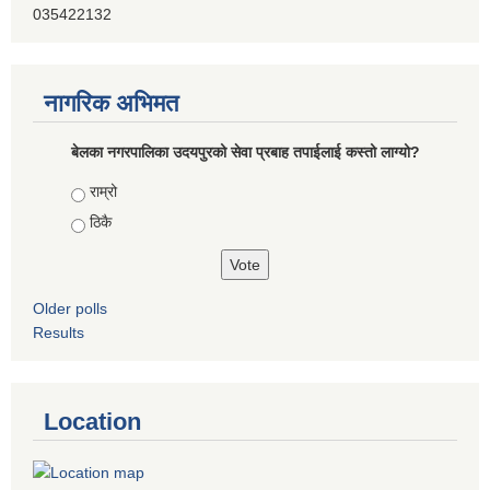
035422132
नागरिक अभिमत
बेलका नगरपालिका उदयपुरको सेवा प्रबाह तपाईलाई कस्तो लाग्यो?
Choices
राम्रो
ठिकै
Older polls
Results
Location