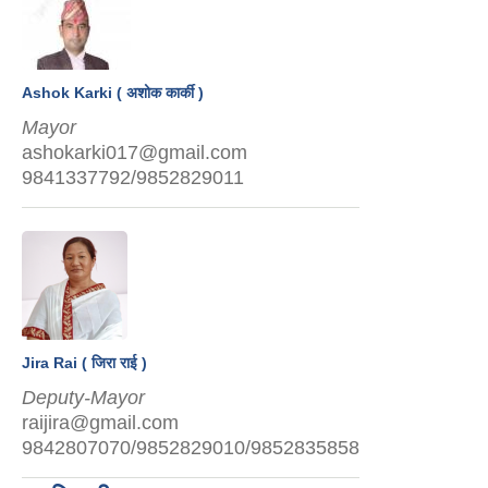
Ashok Karki ( अशोक कार्की )
Mayor
ashokarki017@gmail.com
9841337792/9852829011
Jira Rai ( जिरा राई )
Deputy-Mayor
raijira@gmail.com
9842807070/9852829010/9852835858