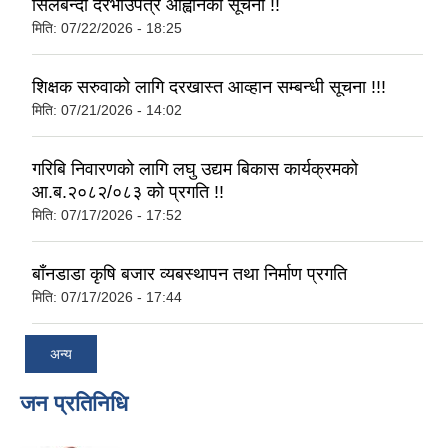
सिलबन्दी दरभाउपत्र आह्वानको सूचना !!
मिति:
07/22/2026 - 18:25
शिक्षक सरुवाको लागि दरखास्त आव्हान सम्बन्धी सूचना !!!
मिति:
07/21/2026 - 14:02
गरिबि निवारणको लागि लघु उद्यम बिकास कार्यक्रमको
आ.ब.२०८२/०८३ को प्रगति !!
मिति:
07/17/2026 - 17:52
बाँनडाडा कृषि बजार व्यबस्थापन तथा निर्माण प्रगति
मिति:
07/17/2026 - 17:44
अन्य
जन प्रतिनिधि