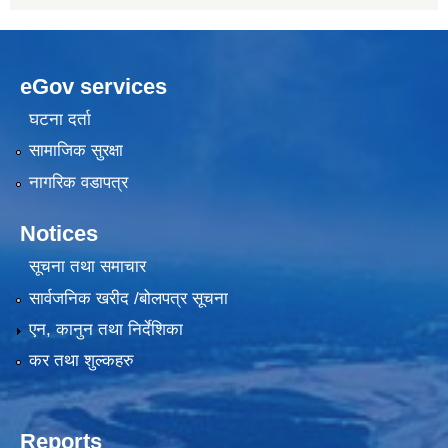
eGov services
घटना दर्ता
सामाजिक सुरक्षा
नागरिक वडापत्र
Notices
सूचना तथा समाचार
सार्वजनिक खरीद /बोलपत्र सूचना
एन, कानुन तथा निर्देशिका
कर तथा शुल्कहरु
Reports