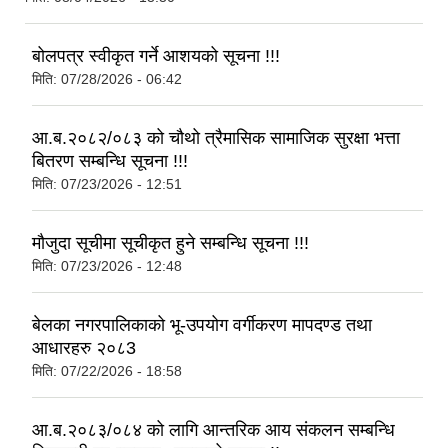
बोलपत्र स्वीकृत गर्ने आशयको सूचना !!!
मिति:
07/28/2026 - 06:42
आ.ब.२०८२/०८३ को चौथो त्रैमासिक सामाजिक सुरक्षा भत्ता
बितरण सम्बन्धि सूचना !!!
मिति:
07/23/2026 - 12:51
मौजुदा सूचीमा सूचीकृत हुने सम्बन्धि सूचना !!!
मिति:
07/23/2026 - 12:48
बेलका नगरपालिकाको भू-उपयोग वर्गीकरण मापदण्ड तथा
आधारहरु २०८3
मिति:
07/22/2026 - 18:58
आ.ब.२०८३/०८४ को लागि आन्तरिक आय संकलन सम्बन्धि