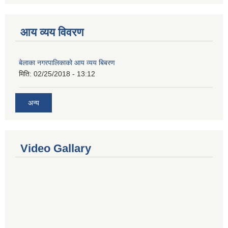
आय व्यय विवरण
बेलाका नगरपालिकाको आय व्यय बिबरण
मिति:
02/25/2018 - 13:12
अन्य
Video Gallary