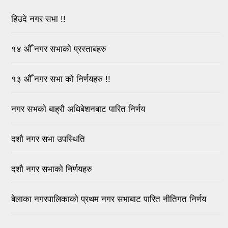
हिउदे नगर सभा !!
१४ औँ नगर सभाको प्रस्ताबहरु
१३ औँ नगर सभा को निर्णयहरु !!
नगर सभको बाह्रौ अधिबेशनबाट पारित निर्णय
दशौ नगर सभा उपस्थिति
दशौ नगर सभाको निर्णयहरु
बेलाका नगरपालिकाको प्रथम नगर सभाबाट पारित नीतिगत निर्णय