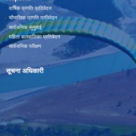
वार्षिक प्रगति प्रतिवेदन
चौमासिक प्रगति प्रतिवेदन
सार्वजनिक सुनुवाई
महिला बालबालिका प्रतिबेदन
सार्वजनिक परीक्षण
सूचना अधिकारी