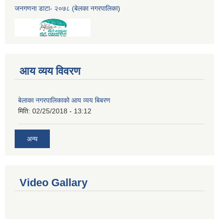
जनगणना डाटा- २०७८ (बेलका नगरपालिका
)
आय व्यय विवरण
बेलाका नगरपालिकाको आय व्यय बिबरण
मिति:
02/25/2018 - 13:12
अन्य
Video Gallary