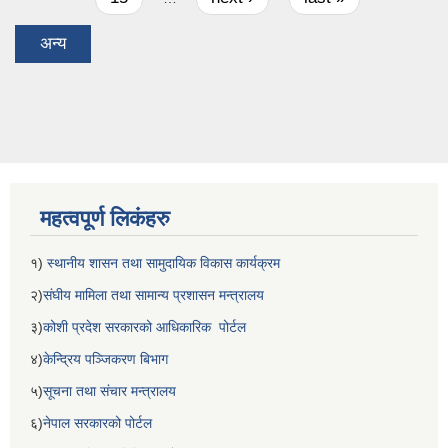
अन्य
महत्वपूर्ण लिकंहरु
१)
स्थानीय शासन तथा सामुदायिक विकास कार्यक्रम
२)
संघीय मामिला तथा सामान्य प्रशासन मन्त्रालय
३)
कोशी प्रदेश सरकारको आधिकारिक पोर्टल
४)
केन्द्रिय पञ्जिकरण बिभाग
५)
सूचना तथा संचार मन्त्रालय
६)
नेपाल सरकारको पोर्टल