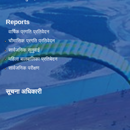
Reports
वार्षिक प्रगति प्रतिवेदन
चौमासिक प्रगति प्रतिवेदन
सार्वजनिक सुनुवाई
महिला बालबालिका प्रतिबेदन
सार्वजनिक परीक्षण
सूचना अधिकारी