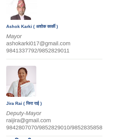
Ashok Karki ( अशोक कार्की )
Mayor
ashokarki017@gmail.com
9841337792/9852829011
Jira Rai ( जिरा राई )
Deputy-Mayor
raijira@gmail.com
9842807070/9852829010/9852835858