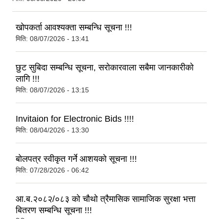
खोपकर्ता आवश्यक्ता सम्बन्धि सूचना !!!
मिति:
08/07/2026 - 13:41
छुट सुबिदा सम्बन्धि सूचना, सरोकारवाला सबैमा जानकारीको
लागि !!!
मिति:
08/07/2026 - 13:15
Invitaion for Electronic Bids !!!!
मिति:
08/04/2026 - 13:30
बोलपत्र स्वीकृत गर्ने आशयको सूचना !!!
मिति:
07/28/2026 - 06:42
आ.ब.२०८२/०८३ को चौथो त्रैमासिक सामाजिक सुरक्षा भत्ता
बितरण सम्बन्धि सूचना !!!