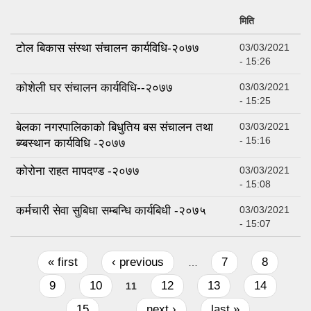
मिति
टोल बिकास संस्था संचालन कार्यविधि-२०७७
03/03/2021
- 15:26
कोशेली घर संचालन कार्यविधि--२०७७
03/03/2021
- 15:25
बेलका नगरपालिकाको बिधुतिय बस संचालन तथा
03/03/2021
- 15:16
ब्य्बस्थान कार्यविधि -२०७७
कोरोना राहत मापदण्ड -२०७७
03/03/2021
- 15:08
कर्मचारी सेवा सुबिधा सम्बन्धि कार्यबिधी -२०७५
03/03/2021
- 15:07
Pages
« first
‹ previous
7
8
…
9
10
12
13
14
11
15
next ›
last »
…