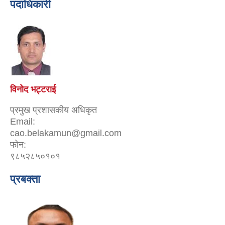
पदाधिकारी
विनोद भट्टराई
प्रमुख प्रशासकीय अधिकृत
Email:
cao.belakamun@gmail.com
फोन:
९८५२८५०१०१
प्रबक्ता