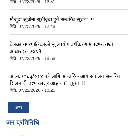
मिति:
07/23/2026 - 12:51
मौजुदा सूचीमा सूचीकृत हुने सम्बन्धि सूचना !!!
मिति:
07/23/2026 - 12:48
बेलका नगरपालिकाको भू-उपयोग वर्गीकरण मापदण्ड तथा
आधारहरु २०८3
मिति:
07/22/2026 - 18:58
आ.ब.२०८३/०८४ को लागि आन्तरिक आय संकलन सम्बन्धि
सिलबन्दी दरभाउपत्र आह्वानको सूचना !!
मिति:
07/22/2026 - 18:25
अन्य
जन प्रतिनिधि