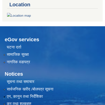
Location
eGov services
घटना दर्ता
सामाजिक सुरक्षा
नागरिक वडापत्र
Notices
सूचना तथा समाचार
सार्वजनिक खरीद /बोलपत्र सूचना
एन, कानुन तथा निर्देशिका
कर तथा शुल्कहरु