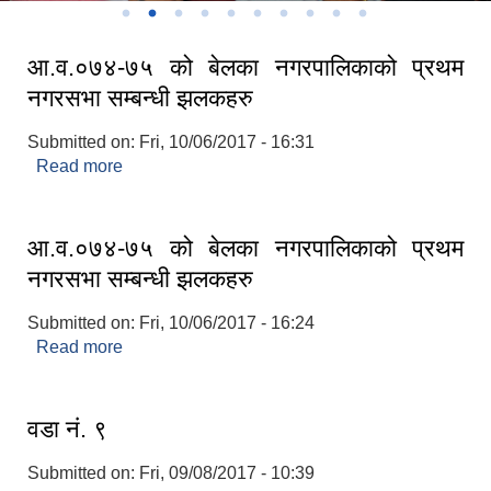
आ.व.०७४-७५ को बेलका नगरपालिकाको प्रथम
नगरसभा सम्बन्धी झलकहरु
Submitted on:
Fri, 10/06/2017 - 16:31
Read more
about आ.व.०७४-७५ को बेलका नगरपालिकाको प्रथम
नगरसभा सम्बन्धी झलकहरु
आ.व.०७४-७५ को बेलका नगरपालिकाको प्रथम
नगरसभा सम्बन्धी झलकहरु
Submitted on:
Fri, 10/06/2017 - 16:24
Read more
about आ.व.०७४-७५ को बेलका नगरपालिकाको प्रथम
नगरसभा सम्बन्धी झलकहरु
वडा नं. ९
Submitted on:
Fri, 09/08/2017 - 10:39