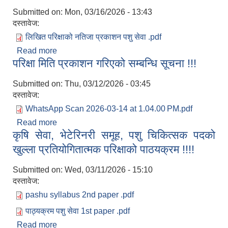
Submitted on:
Mon, 03/16/2026 - 13:43
दस्तावेज:
लिखित परिक्षाको नतिजा प्रकाशन पशु सेवा .pdf
Read more
about लिखित परिक्षाको नतिजा प्रकाशन गरिएको सम्बन्धि
परिक्षा मिति प्रकाशन गरिएको सम्बन्धि सूचना !!!
सूचना !!!
Submitted on:
Thu, 03/12/2026 - 03:45
दस्तावेज:
WhatsApp Scan 2026-03-14 at 1.04.00 PM.pdf
Read more
about परिक्षा मिति प्रकाशन गरिएको सम्बन्धि सूचना !!!
कृषि सेवा, भेटेरिनरी समूह, पशु चिकित्सक पदको
खुल्ला प्रतियोगितात्मक परिक्षाको पाठयक्रम !!!!
Submitted on:
Wed, 03/11/2026 - 15:10
दस्तावेज:
pashu syllabus 2nd paper .pdf
पाठ्यक्रम पशु सेवा 1st paper .pdf
Read more
about कृषि सेवा, भेटेरिनरी समूह, पशु चिकित्सक पदको