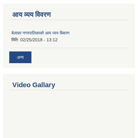
आय व्यय विवरण
बेलाका नगरपालिकाको आय व्यय बिबरण
मिति:
02/25/2018 - 13:12
अन्य
Video Gallary