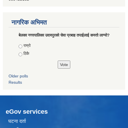
नागरिक अभिमत
बेलका नगरपालिका उदयपुरको सेवा प्रबाह तपाईलाई कस्तो लाग्यो?
Choices
राम्रो
ठिकै
Older polls
Results
eGov services
घटना दर्ता