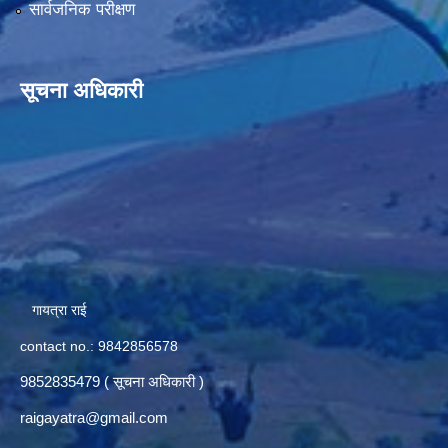
सार्वजनिक परीक्षण
सूचना अधिकारी
गायत्रा राई
contact no.: 9842856578
9852835479 ( सूचना अधिकारी )
raigayatra@gmail.com