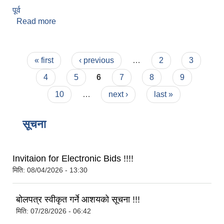
पूर्व
Read more
about पुष्कर भट्टराई
Pages
« first
‹ previous
…
2
3
4
5
6
7
8
9
10
…
next ›
last »
सूचना
Invitaion for Electronic Bids !!!!
मिति:
08/04/2026 - 13:30
बोलपत्र स्वीकृत गर्ने आशयको सूचना !!!
मिति:
07/28/2026 - 06:42