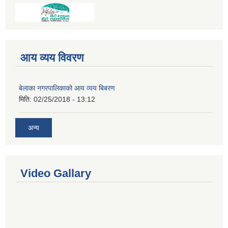
आय व्यय विवरण
बेलाका नगरपालिकाको आय व्यय बिबरण
मिति:
02/25/2018 - 13:12
अन्य
Video Gallary