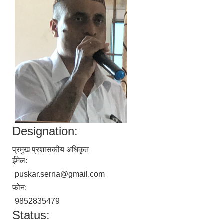
Designation:
प्रमुख प्रशासकीय अधिकृत
ईमेल:
puskar.serna@gmail.com
फोन:
9852835479
Status: