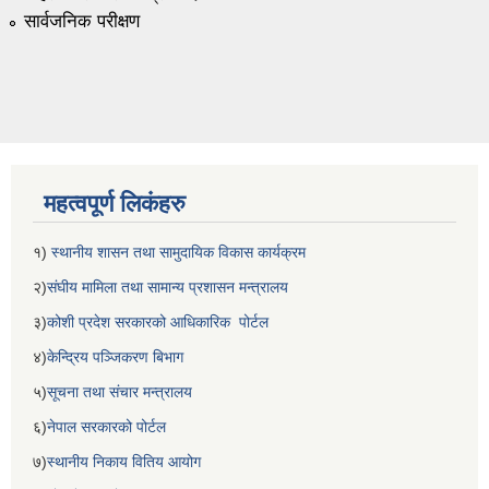
सार्वजनिक परीक्षण
महत्वपूर्ण लिकंहरु
१)
स्थानीय शासन तथा सामुदायिक विकास कार्यक्रम
२)
संघीय मामिला तथा सामान्य प्रशासन मन्त्रालय
३)
कोशी प्रदेश सरकारको आधिकारिक पोर्टल
४)
केन्द्रिय पञ्जिकरण बिभाग
५)
सूचना तथा संचार मन्त्रालय
६)
नेपाल सरकारको पोर्टल
७)
स्थानीय निकाय वितिय आयोग