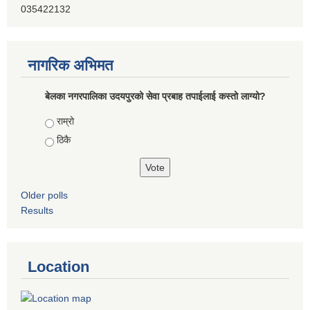
035422132
नागरिक अभिमत
बेलका नगरपालिका उदयपुरको सेवा प्रबाह तपाईलाई कस्तो लाग्यो?
Choices
राम्रो
ठिकै
Older polls
Results
Location