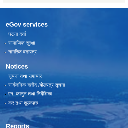
eGov services
घटना दर्ता
सामाजिक सुरक्षा
नागरिक वडापत्र
Notices
सूचना तथा समाचार
सार्वजनिक खरीद /बोलपत्र सूचना
एन, कानुन तथा निर्देशिका
कर तथा शुल्कहरु
Reports