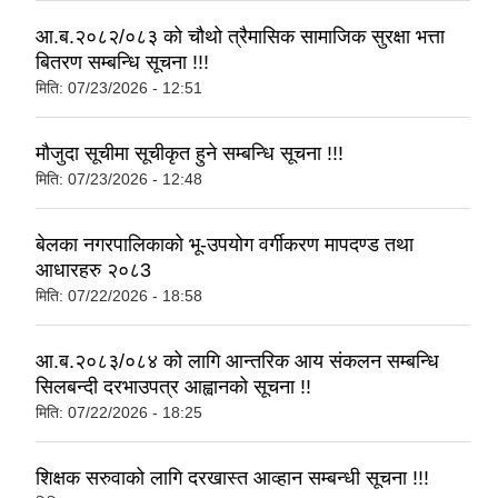
आ.ब.२०८२/०८३ को चौथो त्रैमासिक सामाजिक सुरक्षा भत्ता
बितरण सम्बन्धि सूचना !!!
मिति:
07/23/2026 - 12:51
मौजुदा सूचीमा सूचीकृत हुने सम्बन्धि सूचना !!!
मिति:
07/23/2026 - 12:48
बेलका नगरपालिकाको भू-उपयोग वर्गीकरण मापदण्ड तथा
आधारहरु २०८3
मिति:
07/22/2026 - 18:58
आ.ब.२०८३/०८४ को लागि आन्तरिक आय संकलन सम्बन्धि
सिलबन्दी दरभाउपत्र आह्वानको सूचना !!
मिति:
07/22/2026 - 18:25
शिक्षक सरुवाको लागि दरखास्त आव्हान सम्बन्धी सूचना !!!