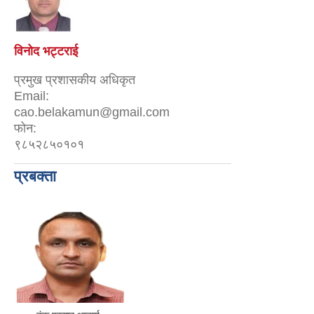
विनोद भट्टराई
प्रमुख प्रशासकीय अधिकृत
Email:
cao.belakamun@gmail.com
फोन:
९८५२८५०१०१
प्रबक्ता