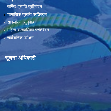
वार्षिक प्रगति प्रतिवेदन
चौमासिक प्रगति प्रतिवेदन
सार्वजनिक सुनुवाई
महिला बालबालिका प्रतिबेदन
सार्वजनिक परीक्षण
सूचना अधिकारी