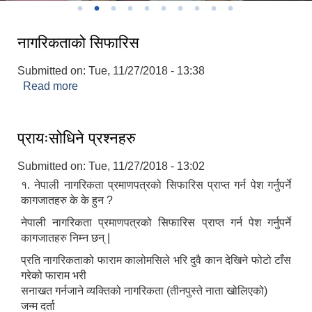
नागरिकताको सिफारिस
Submitted on:
Tue, 11/27/2018 - 13:38
Read more
about नागरिकताको सिफारिस
प्रायःसोधिने प्रश्नहरु
Submitted on:
Tue, 11/27/2018 - 13:02
१. नेपाली नागरिकता प्रमाणपत्रको सिफारिस प्राप्त गर्न पेश गर्नुपर्ने
कागजातहरु के के हुन ?
नेपाली नागरिकता प्रमाणपत्रको सिफारिस प्राप्त गर्न पेश गर्नुपर्ने
कागजातहरु निम्न छन् |
प्रति नागरिकताको फाराम कालोमसिले भरि दुवै कान देखिने फोटो टाँस
गरेको फाराम भरी
सनाखत गर्नजाने व्यक्तिको नागरिकता (तीनपुस्ते नाता खोलिएको)
जन्म दर्ता