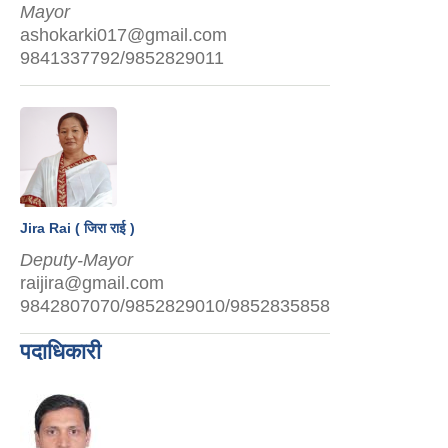
Mayor
ashokarki017@gmail.com
9841337792/9852829011
Jira Rai ( जिरा राई )
Deputy-Mayor
raijira@gmail.com
9842807070/9852829010/9852835858
पदाधिकारी