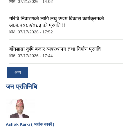
मिति:
07/21/2026 - 14:02
गरिबि निवारणको लागि लघु उद्यम बिकास कार्यक्रमको
आ.ब.२०८२/०८३ को प्रगति !!
मिति:
07/17/2026 - 17:52
बाँनडाडा कृषि बजार व्यबस्थापन तथा निर्माण प्रगति
मिति:
07/17/2026 - 17:44
अन्य
जन प्रतिनिधि
Ashok Karki ( अशोक कार्की )