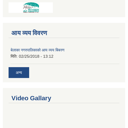
आय व्यय विवरण
बेलाका नगरपालिकाको आय व्यय बिबरण
मिति:
02/25/2018 - 13:12
अन्य
Video Gallary