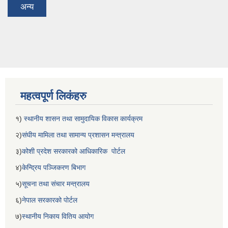
अन्य
महत्वपूर्ण लिकंहरु
१)
स्थानीय शासन तथा सामुदायिक विकास कार्यक्रम
२)
संघीय मामिला तथा सामान्य प्रशासन मन्त्रालय
३)
कोशी प्रदेश सरकारको आधिकारिक पोर्टल
४)
केन्द्रिय पञ्जिकरण बिभाग
५)
सूचना तथा संचार मन्त्रालय
६)
नेपाल सरकारको पोर्टल
७)
स्थानीय निकाय वितिय आयोग