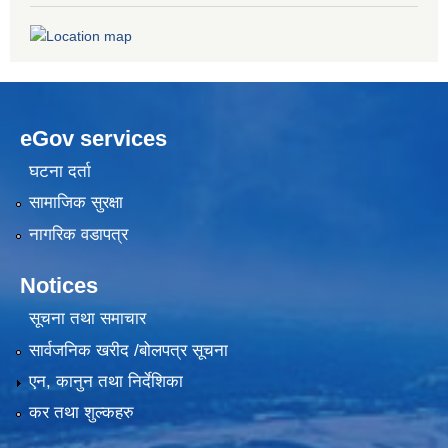
eGov services
घटना दर्ता
सामाजिक सुरक्षा
नागरिक वडापत्र
Notices
सूचना तथा समाचार
सार्वजनिक खरीद /बोलपत्र सूचना
एन, कानुन तथा निर्देशिका
कर तथा शुल्कहरु