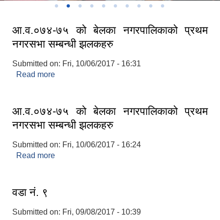
आ.व.०७४-७५ को बेलका नगरपालिकाको प्रथम
नगरसभा सम्बन्धी झलकहरु
Submitted on:
Fri, 10/06/2017 - 16:31
Read more
about आ.व.०७४-७५ को बेलका नगरपालिकाको प्रथम
नगरसभा सम्बन्धी झलकहरु
आ.व.०७४-७५ को बेलका नगरपालिकाको प्रथम
नगरसभा सम्बन्धी झलकहरु
Submitted on:
Fri, 10/06/2017 - 16:24
Read more
about आ.व.०७४-७५ को बेलका नगरपालिकाको प्रथम
नगरसभा सम्बन्धी झलकहरु
वडा नं. ९
Submitted on:
Fri, 09/08/2017 - 10:39