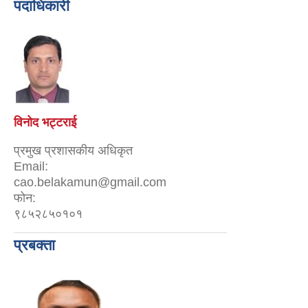
पदाधिकारी
विनोद भट्टराई
प्रमुख प्रशासकीय अधिकृत
Email:
cao.belakamun@gmail.com
फोन:
९८५२८५०१०१
प्रबक्ता