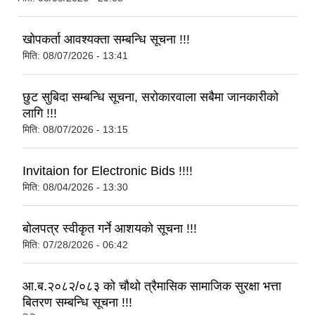
खोपकर्ता आवश्यक्ता सम्बन्धि सूचना !!!
मिति:
08/07/2026 - 13:41
छुट सुबिदा सम्बन्धि सूचना, सरोकारवाला सबैमा जानकारीको
लागि !!!
मिति:
08/07/2026 - 13:15
Invitaion for Electronic Bids !!!!
मिति:
08/04/2026 - 13:30
बोलपत्र स्वीकृत गर्ने आशयको सूचना !!!
मिति:
07/28/2026 - 06:42
आ.ब.२०८२/०८३ को चौथो त्रैमासिक सामाजिक सुरक्षा भत्ता
बितरण सम्बन्धि सूचना !!!