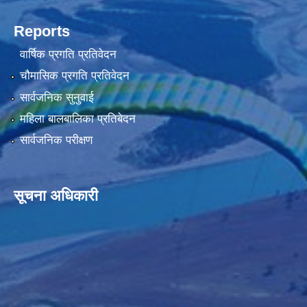
Reports
वार्षिक प्रगति प्रतिवेदन
चौमासिक प्रगति प्रतिवेदन
सार्वजनिक सुनुवाई
महिला बालबालिका प्रतिबेदन
सार्वजनिक परीक्षण
सूचना अधिकारी