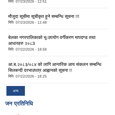
मिति:
07/23/2026 - 12:51
मौजुदा सूचीमा सूचीकृत हुने सम्बन्धि सूचना !!!
मिति:
07/23/2026 - 12:48
बेलका नगरपालिकाको भू-उपयोग वर्गीकरण मापदण्ड तथा
आधारहरु २०८3
मिति:
07/22/2026 - 18:58
आ.ब.२०८३/०८४ को लागि आन्तरिक आय संकलन सम्बन्धि
सिलबन्दी दरभाउपत्र आह्वानको सूचना !!
मिति:
07/22/2026 - 18:25
अन्य
जन प्रतिनिधि