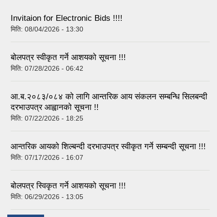
Invitaion for Electronic Bids !!!!
मिति:
08/04/2026 - 13:30
बोलपत्र स्वीकृत गर्ने आशयको सूचना !!!
मिति:
07/28/2026 - 06:42
आ.ब.२०८३/०८४ को लागि आन्तरिक आय संकलन सम्बन्धि सिलबन्दी
दरभाउपत्र आह्वानको सूचना !!
मिति:
07/22/2026 - 18:25
आन्तरिक आयको शिल्बन्दी दरभाउपत्र स्वीकृत गर्ने सम्बन्दी सूचना !!!
मिति:
07/17/2026 - 16:07
बोलपत्र स्विकृत गर्ने आशयको सूचना !!!
मिति:
06/29/2026 - 13:05