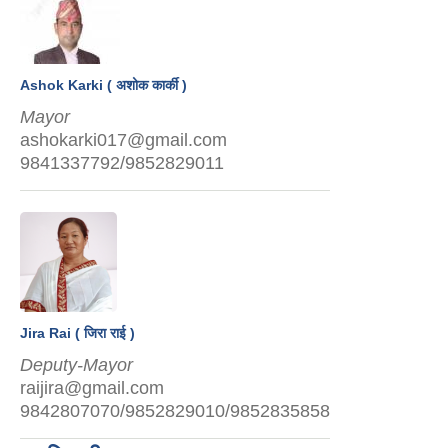
Ashok Karki ( अशोक कार्की )
Mayor
ashokarki017@gmail.com
9841337792/9852829011
Jira Rai ( जिरा राई )
Deputy-Mayor
raijira@gmail.com
9842807070/9852829010/9852835858