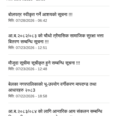
बोलपत्र स्वीकृत गर्ने आशयको सूचना !!!
मिति:
07/28/2026 - 06:42
आ.ब.२०८२/०८३ को चौथो त्रैमासिक सामाजिक सुरक्षा भत्ता
बितरण सम्बन्धि सूचना !!!
मिति:
07/23/2026 - 12:51
मौजुदा सूचीमा सूचीकृत हुने सम्बन्धि सूचना !!!
मिति:
07/23/2026 - 12:48
बेलका नगरपालिकाको भू-उपयोग वर्गीकरण मापदण्ड तथा
आधारहरु २०८3
मिति:
07/22/2026 - 18:58
आ.ब.२०८३/०८४ को लागि आन्तरिक आय संकलन सम्बन्धि