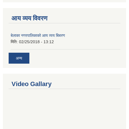
आय व्यय विवरण
बेलाका नगरपालिकाको आय व्यय बिबरण
मिति:
02/25/2018 - 13:12
अन्य
Video Gallary