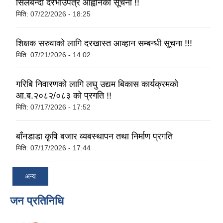
सिलबन्दी दरभाउपत्र आह्वानको सूचना !!
मिति:
07/22/2026 - 18:25
शिक्षक सरुवाको लागि दरखास्त आव्हान सम्बन्धी सूचना !!!
मिति:
07/21/2026 - 14:02
गरिबि निवारणको लागि लघु उद्यम बिकास कार्यक्रमको
आ.ब.२०८२/०८३ को प्रगति !!
मिति:
07/17/2026 - 17:52
बाँनडाडा कृषि बजार व्यबस्थापन तथा निर्माण प्रगति
मिति:
07/17/2026 - 17:44
अन्य
जन प्रतिनिधि