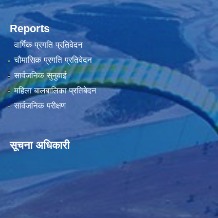
Reports
वार्षिक प्रगति प्रतिवेदन
चौमासिक प्रगति प्रतिवेदन
सार्वजनिक सुनुवाई
महिला बालबालिका प्रतिबेदन
सार्वजनिक परीक्षण
सूचना अधिकारी