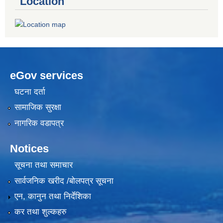
Location
eGov services
घटना दर्ता
सामाजिक सुरक्षा
नागरिक वडापत्र
Notices
सूचना तथा समाचार
सार्वजनिक खरीद /बोलपत्र सूचना
एन, कानुन तथा निर्देशिका
कर तथा शुल्कहरु