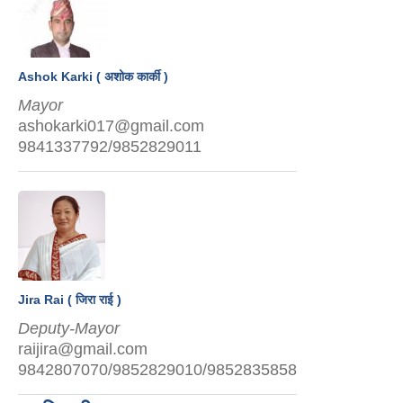
Ashok Karki ( अशोक कार्की )
Mayor
ashokarki017@gmail.com
9841337792/9852829011
Jira Rai ( जिरा राई )
Deputy-Mayor
raijira@gmail.com
9842807070/9852829010/9852835858