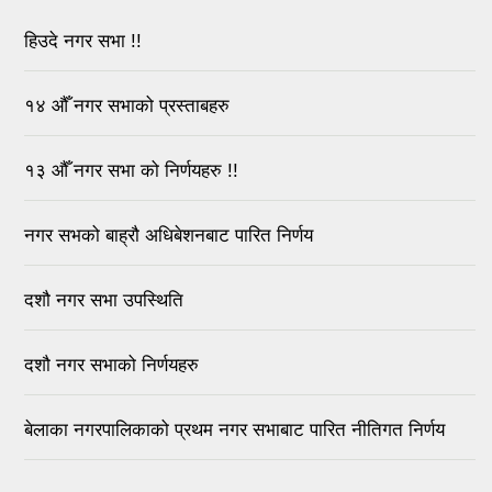
हिउदे नगर सभा !!
१४ औँ नगर सभाको प्रस्ताबहरु
१३ औँ नगर सभा को निर्णयहरु !!
नगर सभको बाह्रौ अधिबेशनबाट पारित निर्णय
दशौ नगर सभा उपस्थिति
दशौ नगर सभाको निर्णयहरु
बेलाका नगरपालिकाको प्रथम नगर सभाबाट पारित नीतिगत निर्णय