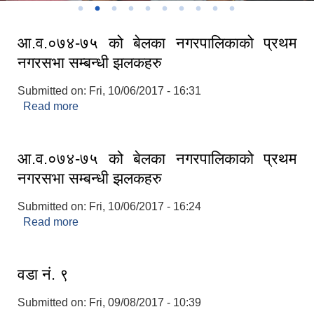
आ.व.०७४-७५ को बेलका नगरपालिकाको प्रथम
नगरसभा सम्बन्धी झलकहरु
Submitted on:
Fri, 10/06/2017 - 16:31
Read more
about आ.व.०७४-७५ को बेलका नगरपालिकाको प्रथम
नगरसभा सम्बन्धी झलकहरु
आ.व.०७४-७५ को बेलका नगरपालिकाको प्रथम
नगरसभा सम्बन्धी झलकहरु
Submitted on:
Fri, 10/06/2017 - 16:24
Read more
about आ.व.०७४-७५ को बेलका नगरपालिकाको प्रथम
नगरसभा सम्बन्धी झलकहरु
वडा नं. ९
Submitted on:
Fri, 09/08/2017 - 10:39