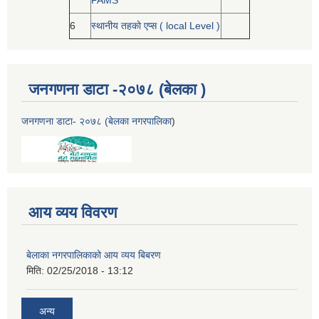
PAMS
6
स्थानीय तहको एप्स ( local Level )
जनगणना डाटा -२०७८ (बेलका )
जनगणना डाटा- २०७८ (बेलका नगरपालिका
)
आय व्यय विवरण
बेलाका नगरपालिकाको आय व्यय बिबरण
मिति:
02/25/2018 - 13:12
अन्य