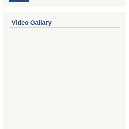
Video Gallary