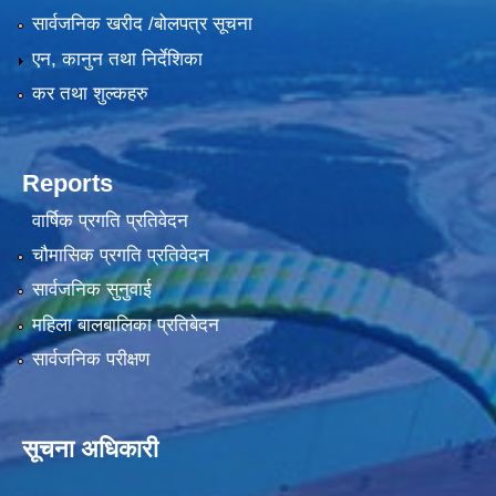
सार्वजनिक खरीद /बोलपत्र सूचना
एन, कानुन तथा निर्देशिका
कर तथा शुल्कहरु
Reports
वार्षिक प्रगति प्रतिवेदन
चौमासिक प्रगति प्रतिवेदन
सार्वजनिक सुनुवाई
महिला बालबालिका प्रतिबेदन
सार्वजनिक परीक्षण
सूचना अधिकारी