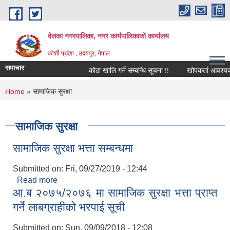
Skip to main content
वेलका नगरपालिका, नगर कार्यपालिकाको कार्यालय
कोशी प्रदेश , उदयपुर, नेपाल
समाचार
कोठा खालि गर्ने सम्बन्धि सूचना !!
खोपकर्ता आवश्यक्ता सम्
You are here
Home
» सामाजिक सुरक्षा
सामाजिक सुरक्षा
सामाजिक सुरक्षा भत्ता सम्बन्धमा
Submitted on:
Fri, 09/27/2019 - 12:44
Read more
about सामाजिक सुरक्षा भत्ता सम्बन्धमा
आ.ब २०७५/२०७६ मा सामाजिक सुरक्षा भत्ता प्राप्त
गर्ने लाबग्राहीको भरपाई सूची
Submitted on:
Sun, 09/09/2018 - 12:08