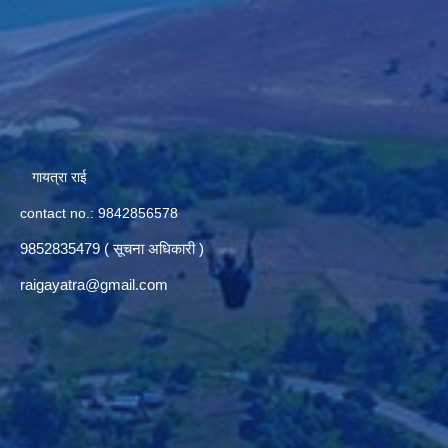
गायत्रा राई
contact no.: 9842856578
9852835479 ( सूचना अधिकारी )
raigayatra@gmail.com