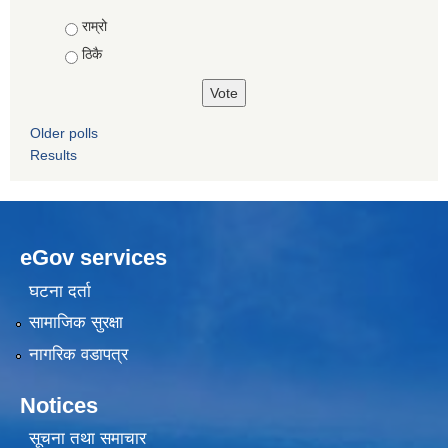
Choices
राम्रो
ठिकै
Older polls
Results
eGov services
घटना दर्ता
सामाजिक सुरक्षा
नागरिक वडापत्र
Notices
सूचना तथा समाचार