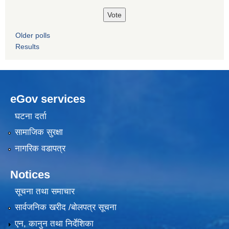
Older polls
Results
eGov services
घटना दर्ता
सामाजिक सुरक्षा
नागरिक वडापत्र
Notices
सूचना तथा समाचार
सार्वजनिक खरीद /बोलपत्र सूचना
एन, कानुन तथा निर्देशिका