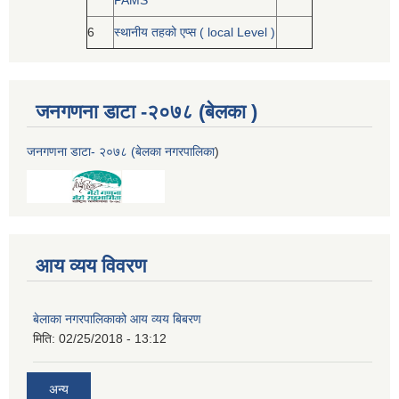
PAMS
6
स्थानीय तहको एप्स ( local Level )
जनगणना डाटा -२०७८ (बेलका )
जनगणना डाटा- २०७८ (बेलका नगरपालिका
)
आय व्यय विवरण
बेलाका नगरपालिकाको आय व्यय बिबरण
मिति:
02/25/2018 - 13:12
अन्य