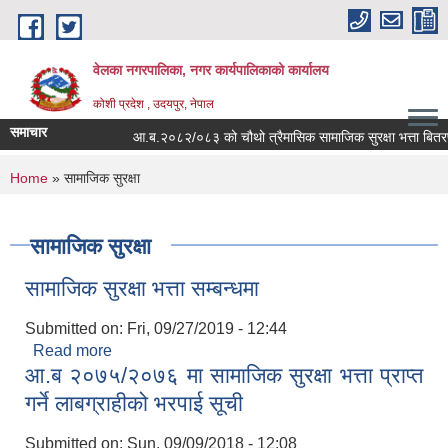
Skip to main content
वेलका नगरपालिका, नगर कार्यपालिकाको कार्यालय
कोशी प्रदेश , उदयपुर, नेपाल
समाचार
आ.ब.२०८२/०८३ को चौथो त्रैमासिक सामाजिक सुरक्षा भत्ता बितरण सम्बन
You are here
Home
» सामाजिक सुरक्षा
सामाजिक सुरक्षा
सामाजिक सुरक्षा भत्ता सम्बन्धमा
Submitted on:
Fri, 09/27/2019 - 12:44
Read more
about सामाजिक सुरक्षा भत्ता सम्बन्धमा
आ.ब २०७५/२०७६ मा सामाजिक सुरक्षा भत्ता प्राप्त
गर्ने लाबग्राहीको भरपाई सूची
Submitted on:
Sun, 09/09/2018 - 12:08