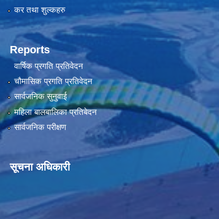
कर तथा शुल्कहरु
Reports
वार्षिक प्रगति प्रतिवेदन
चौमासिक प्रगति प्रतिवेदन
सार्वजनिक सुनुवाई
महिला बालबालिका प्रतिबेदन
सार्वजनिक परीक्षण
सूचना अधिकारी