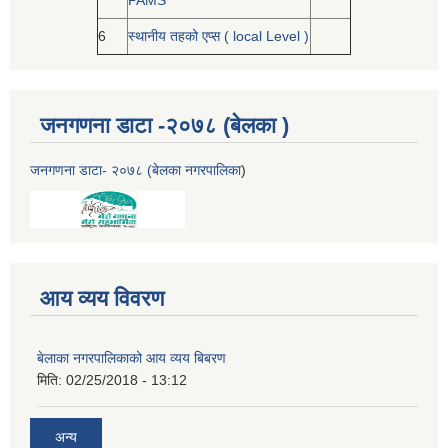
PAMS
6
स्थानीय तहको एप्स ( local Level )
जनगणना डाटा -२०७८ (बेलका )
जनगणना डाटा- २०७८ (बेलका नगरपालिका
)
आय व्यय विवरण
बेलाका नगरपालिकाको आय व्यय बिबरण
मिति:
02/25/2018 - 13:12
अन्य