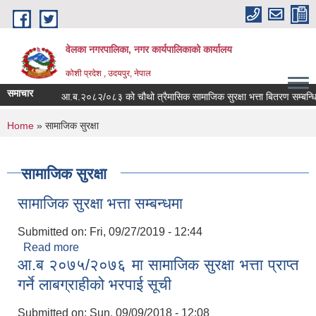
Skip to main content
वेलका नगरपालिका, नगर कार्यपालिकाको कार्यालय
कोशी प्रदेश , उदयपुर, नेपाल
समाचार
आ.ब.२०८२/०८३ को चौथो त्रैमासिक सामाजिक सुरक्षा भत्ता बितरण सम्बन्धि सूचना
You are here
Home
» सामाजिक सुरक्षा
सामाजिक सुरक्षा
सामाजिक सुरक्षा भत्ता सम्बन्धमा
Submitted on:
Fri, 09/27/2019 - 12:44
Read more
about सामाजिक सुरक्षा भत्ता सम्बन्धमा
आ.ब २०७५/२०७६ मा सामाजिक सुरक्षा भत्ता प्राप्त
गर्ने लाबग्राहीको भरपाई सूची
Submitted on:
Sun, 09/09/2018 - 12:08