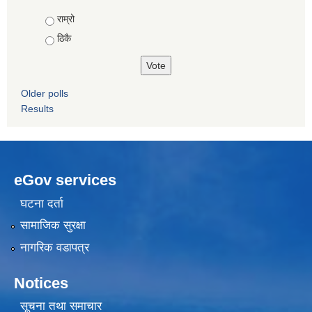
Choices
राम्रो
ठिकै
Older polls
Results
eGov services
घटना दर्ता
सामाजिक सुरक्षा
नागरिक वडापत्र
Notices
सूचना तथा समाचार