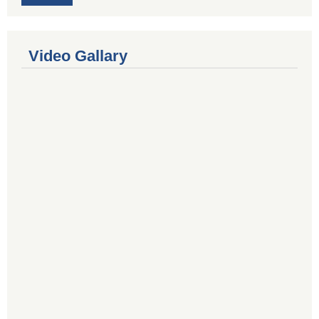
Video Gallary