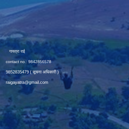
गायत्रा राई
contact no.: 9842856578
9852835479 ( सूचना अधिकारी )
raigayatra@gmail.com