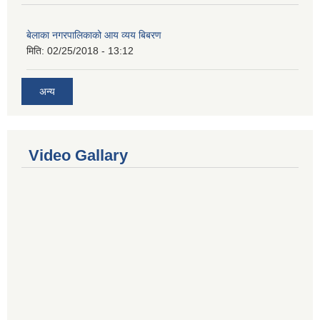
बेलाका नगरपालिकाको आय व्यय बिबरण
मिति:
02/25/2018 - 13:12
अन्य
Video Gallary