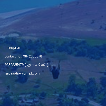
गायत्रा राई
contact no.: 9842856578
9852835479 ( सूचना अधिकारी )
raigayatra@gmail.com