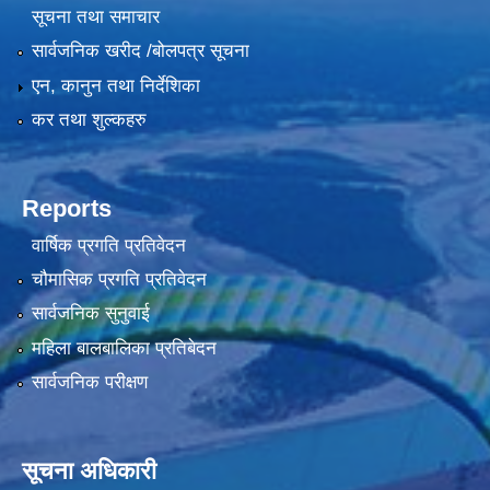
सूचना तथा समाचार
सार्वजनिक खरीद /बोलपत्र सूचना
एन, कानुन तथा निर्देशिका
कर तथा शुल्कहरु
Reports
वार्षिक प्रगति प्रतिवेदन
चौमासिक प्रगति प्रतिवेदन
सार्वजनिक सुनुवाई
महिला बालबालिका प्रतिबेदन
सार्वजनिक परीक्षण
सूचना अधिकारी