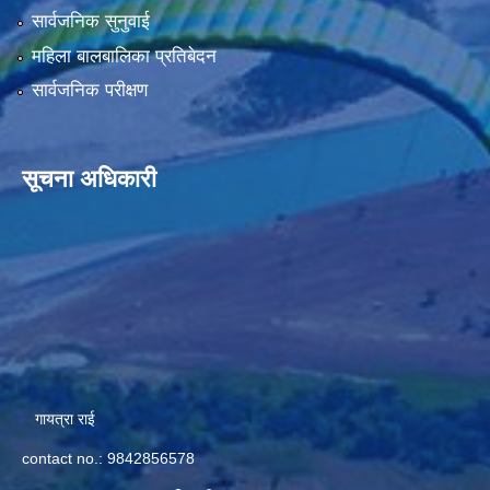
सार्वजनिक सुनुवाई
महिला बालबालिका प्रतिबेदन
सार्वजनिक परीक्षण
सूचना अधिकारी
गायत्रा राई
contact no.: 9842856578