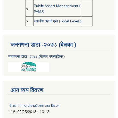
Public Assert Management (
५
PAMS
6
स्थानीय तहको एप्स ( local Level )
जनगणना डाटा -२०७८ (बेलका )
जनगणना डाटा- २०७८ (बेलका नगरपालिका
)
आय व्यय विवरण
बेलाका नगरपालिकाको आय व्यय बिबरण
मिति:
02/25/2018 - 13:12