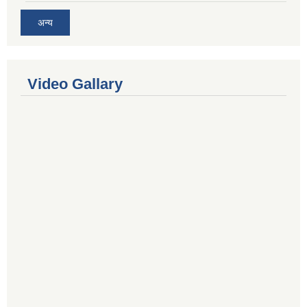
अन्य
Video Gallary