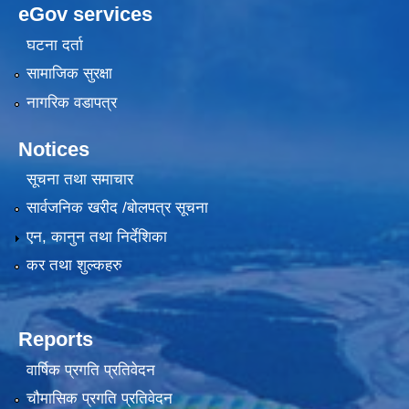
eGov services
घटना दर्ता
सामाजिक सुरक्षा
नागरिक वडापत्र
Notices
सूचना तथा समाचार
सार्वजनिक खरीद /बोलपत्र सूचना
एन, कानुन तथा निर्देशिका
कर तथा शुल्कहरु
Reports
वार्षिक प्रगति प्रतिवेदन
चौमासिक प्रगति प्रतिवेदन