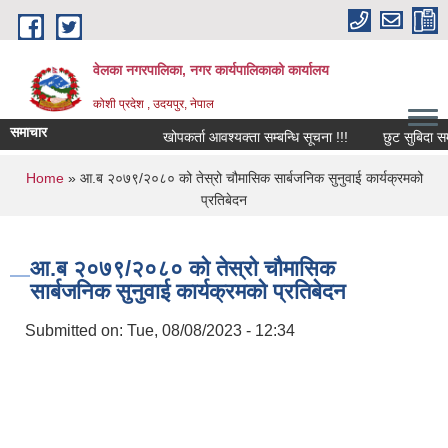
Skip to main content
वेलका नगरपालिका, नगर कार्यपालिकाको कार्यालय
कोशी प्रदेश , उदयपुर, नेपाल
समाचार
खोपकर्ता आवश्यक्ता सम्बन्धि सूचना !!!
छुट सुबिदा सम्बन्
You are here
Home
» आ.ब २०७९/२०८० को तेस्रो चौमासिक सार्बजनिक सुनुवाई कार्यक्रमको
प्रतिबेदन
आ.ब २०७९/२०८० को तेस्रो चौमासिक
सार्बजनिक सुनुवाई कार्यक्रमको प्रतिबेदन
Submitted on:
Tue, 08/08/2023 - 12:34