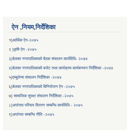
ऐन ,नियम,निर्देशिका
१)
आर्थिक ऐन-२०७५
२ )
कृषि ऐन -२०७५
३)बेलका नगरपालिकाको बैठक संचालन कार्यविधि- २०७४
४)बेलका नगरपालिकाको बजेट तथा कार्यक्रम कार्यबनयन निर्देशिका -२०७४
५)
एम्बुलेन्स संचालन निर्देशिका -२०७४
६)
बेलका नगरपालिकाको बिनियोजन ऐन -२०७५
७)
सामाजिक सुरक्षा संचालन निर्देशिका -२०७५
८)
अपांगता परिचय वितरण सम्बन्धि कार्यविधि - २०७५
९)
अपांगता सम्बन्धि नीति -२०७५