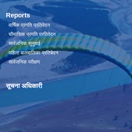
Reports
वार्षिक प्रगति प्रतिवेदन
चौमासिक प्रगति प्रतिवेदन
सार्वजनिक सुनुवाई
महिला बालबालिका प्रतिबेदन
सार्वजनिक परीक्षण
सूचना अधिकारी