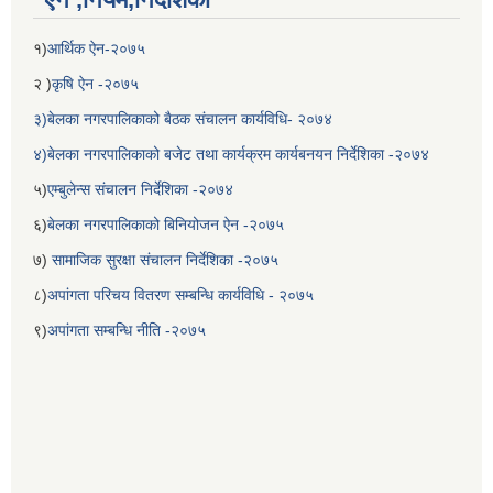
१)
आर्थिक ऐन-२०७५
२ )
कृषि ऐन -२०७५
३)बेलका नगरपालिकाको बैठक संचालन कार्यविधि- २०७४
४)बेलका नगरपालिकाको बजेट तथा कार्यक्रम कार्यबनयन निर्देशिका -२०७४
५)
एम्बुलेन्स संचालन निर्देशिका -२०७४
६)
बेलका नगरपालिकाको बिनियोजन ऐन -२०७५
७)
सामाजिक सुरक्षा संचालन निर्देशिका -२०७५
८)
अपांगता परिचय वितरण सम्बन्धि कार्यविधि - २०७५
९)
अपांगता सम्बन्धि नीति -२०७५