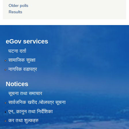
Older polls
Results
eGov services
घटना दर्ता
सामाजिक सुरक्षा
नागरिक वडापत्र
Notices
सूचना तथा समाचार
सार्वजनिक खरीद /बोलपत्र सूचना
एन, कानुन तथा निर्देशिका
कर तथा शुल्कहरु