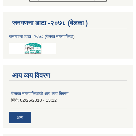
जनगणना डाटा -२०७८ (बेलका )
जनगणना डाटा- २०७८ (बेलका नगरपालिका
)
आय व्यय विवरण
बेलाका नगरपालिकाको आय व्यय बिबरण
मिति:
02/25/2018 - 13:12
अन्य