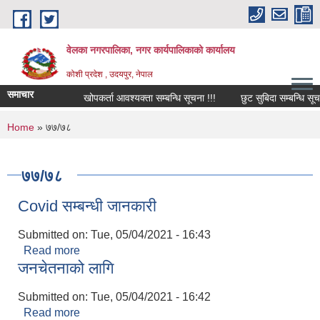
Skip to main content
वेलका नगरपालिका, नगर कार्यपालिकाको कार्यालय
कोशी प्रदेश , उदयपुर, नेपाल
समाचार
खोपकर्ता आवश्यक्ता सम्बन्धि सूचना !!!
छुट सुबिदा सम्बन्धि सूचना, 
You are here
Home
» ७७/७८
७७/७८
Covid सम्बन्धी जानकारी
Submitted on:
Tue, 05/04/2021 - 16:43
Read more
about Covid सम्बन्धी जानकारी
जनचेतनाको लागि
Submitted on:
Tue, 05/04/2021 - 16:42
Read more
about जनचेतनाको लागि