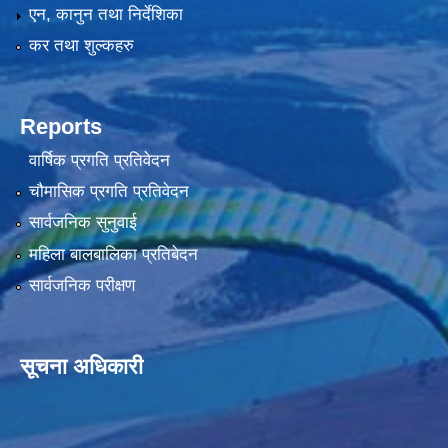
एन, कानुन तथा निर्देशिका
कर तथा शुल्कहरु
Reports
वार्षिक प्रगति प्रतिवेदन
चौमासिक प्रगति प्रतिवेदन
सार्वजनिक सुनुवाई
महिला बालबालिका प्रतिबेदन
सार्वजनिक परीक्षण
सूचना अधिकारी