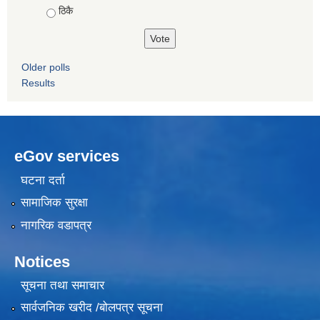
ठिकै
Older polls
Results
eGov services
घटना दर्ता
सामाजिक सुरक्षा
नागरिक वडापत्र
Notices
सूचना तथा समाचार
सार्वजनिक खरीद /बोलपत्र सूचना