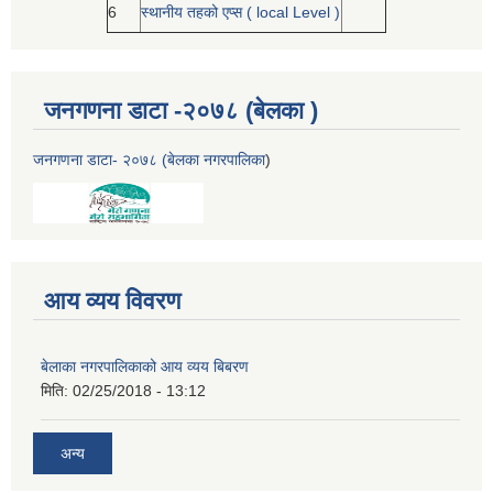
6
स्थानीय तहको एप्स ( local Level )
जनगणना डाटा -२०७८ (बेलका )
जनगणना डाटा- २०७८ (बेलका नगरपालिका
)
आय व्यय विवरण
बेलाका नगरपालिकाको आय व्यय बिबरण
मिति:
02/25/2018 - 13:12
अन्य