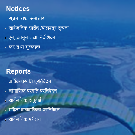
Notices
सूचना तथा समाचार
सार्वजनिक खरीद /बोलपत्र सूचना
एन, कानुन तथा निर्देशिका
कर तथा शुल्कहरु
Reports
वार्षिक प्रगति प्रतिवेदन
चौमासिक प्रगति प्रतिवेदन
सार्वजनिक सुनुवाई
महिला बालबालिका प्रतिबेदन
सार्वजनिक परीक्षण