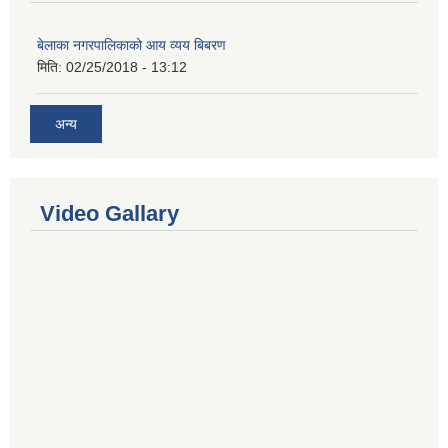
बेलाका नगरपालिकाको आय व्यय बिबरण
मिति:
02/25/2018 - 13:12
अन्य
Video Gallary