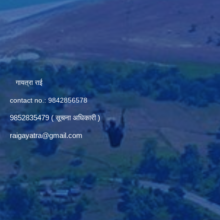
गायत्रा राई
contact no.: 9842856578
9852835479 ( सूचना अधिकारी )
raigayatra@gmail.com