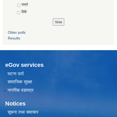
Choices
राम्रो
ठिकै
Older polls
Results
eGov services
घटना दर्ता
सामाजिक सुरक्षा
नागरिक वडापत्र
Notices
सूचना तथा समाचार