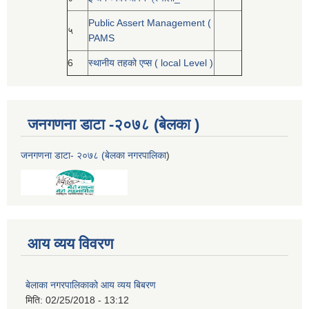
Public Assert Management (
५
PAMS
6
स्थानीय तहको एप्स ( local Level )
जनगणना डाटा -२०७८ (बेलका )
जनगणना डाटा- २०७८ (बेलका नगरपालिका
)
आय व्यय विवरण
बेलाका नगरपालिकाको आय व्यय बिबरण
मिति:
02/25/2018 - 13:12