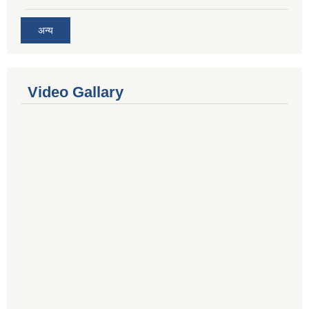
अन्य
Video Gallary