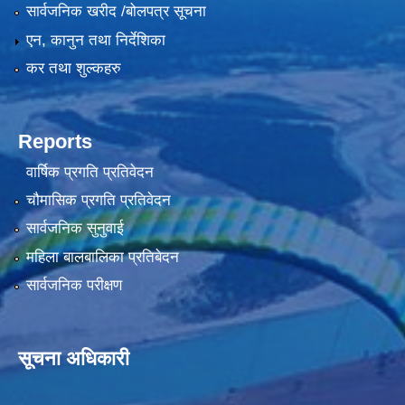
सार्वजनिक खरीद /बोलपत्र सूचना
एन, कानुन तथा निर्देशिका
कर तथा शुल्कहरु
Reports
वार्षिक प्रगति प्रतिवेदन
चौमासिक प्रगति प्रतिवेदन
सार्वजनिक सुनुवाई
महिला बालबालिका प्रतिबेदन
सार्वजनिक परीक्षण
सूचना अधिकारी