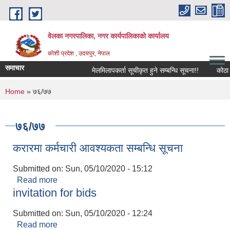
Skip to main content
वेलका नगरपालिका, नगर कार्यपालिकाको कार्यालय
कोशी प्रदेश , उदयपुर, नेपाल
समाचार
मेलमिलापकर्ता सूचीकृत हुने सम्बन्धि सूचना!!
कोठा खालि 
You are here
Home
» ७६/७७
७६/७७
करारमा कर्मचारी आवश्यकता सम्बन्धि सूचना
Submitted on:
Sun, 05/10/2020 - 15:12
Read more
about करारमा कर्मचारी आवश्यकता सम्बन्धि सूचना
invitation for bids
Submitted on:
Sun, 05/10/2020 - 12:24
Read more
about invitation for bids