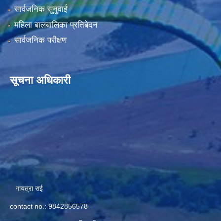
सार्वजनिक सुनुवाई
महिला बालबालिका प्रतिबेदन
सार्वजनिक परीक्षण
सूचना अधिकारी
गायत्रा राई
contact no.: 9842856578