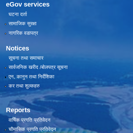
eGov services
घटना दर्ता
सामाजिक सुरक्षा
नागरिक वडापत्र
Notices
सूचना तथा समाचार
सार्वजनिक खरीद /बोलपत्र सूचना
एन, कानुन तथा निर्देशिका
कर तथा शुल्कहरु
Reports
वार्षिक प्रगति प्रतिवेदन
चौमासिक प्रगति प्रतिवेदन