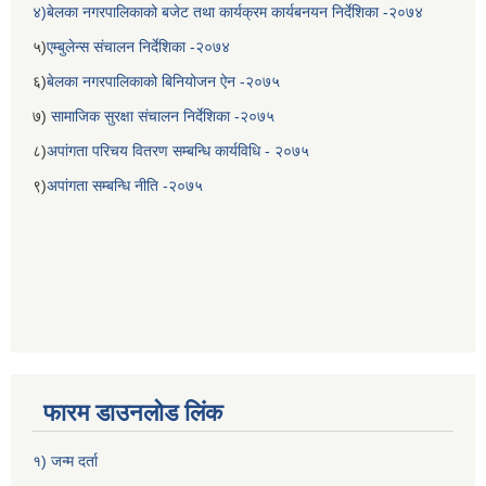
४)बेलका नगरपालिकाको बजेट तथा कार्यक्रम कार्यबनयन निर्देशिका -२०७४
५)
एम्बुलेन्स संचालन निर्देशिका -२०७४
६)
बेलका नगरपालिकाको बिनियोजन ऐन -२०७५
७)
सामाजिक सुरक्षा संचालन निर्देशिका -२०७५
८)
अपांगता परिचय वितरण सम्बन्धि कार्यविधि - २०७५
९)
अपांगता सम्बन्धि नीति -२०७५
फारम डाउनलोड लिंक
१) जन्म दर्ता