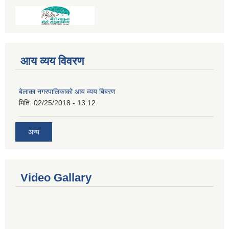
आय व्यय विवरण
बेलाका नगरपालिकाको आय व्यय बिबरण
मिति:
02/25/2018 - 13:12
अन्य
Video Gallary