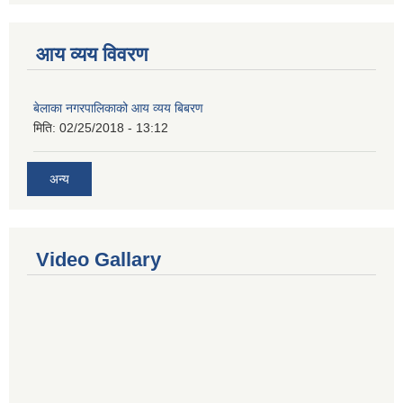
आय व्यय विवरण
बेलाका नगरपालिकाको आय व्यय बिबरण
मिति:
02/25/2018 - 13:12
अन्य
Video Gallary