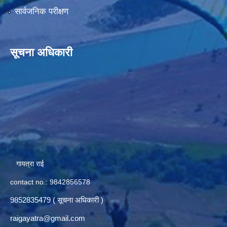
सार्वजनिक परीक्षण
सूचना अधिकारी
गायत्रा राई
contact no.: 9842856578
9852835479 ( सूचना अधिकारी )
raigayatra@gmail.com