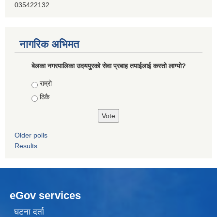
035422132
नागरिक अभिमत
बेलका नगरपालिका उदयपुरको सेवा प्रबाह तपाईलाई कस्तो लाग्यो?
Choices
राम्रो
ठिकै
Older polls
Results
eGov services
घटना दर्ता