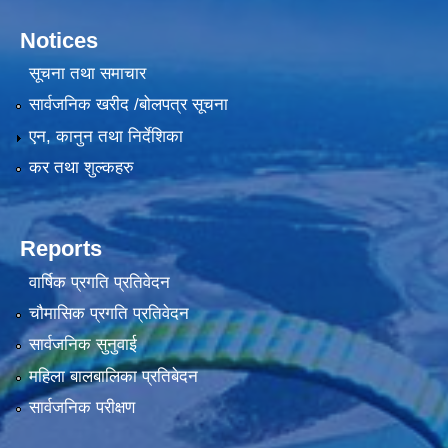
Notices
सूचना तथा समाचार
सार्वजनिक खरीद /बोलपत्र सूचना
एन, कानुन तथा निर्देशिका
कर तथा शुल्कहरु
Reports
वार्षिक प्रगति प्रतिवेदन
चौमासिक प्रगति प्रतिवेदन
सार्वजनिक सुनुवाई
महिला बालबालिका प्रतिबेदन
सार्वजनिक परीक्षण