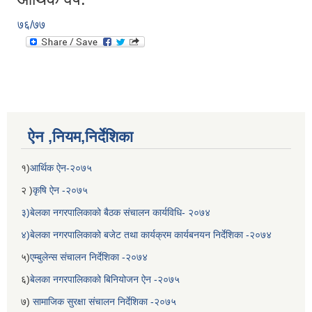
७६/७७
ऐन ,नियम,निर्देशिका
१)
आर्थिक ऐन-२०७५
२ )
कृषि ऐन -२०७५
३)बेलका नगरपालिकाको बैठक संचालन कार्यविधि- २०७४
४)बेलका नगरपालिकाको बजेट तथा कार्यक्रम कार्यबनयन निर्देशिका -२०७४
५)
एम्बुलेन्स संचालन निर्देशिका -२०७४
६)
बेलका नगरपालिकाको बिनियोजन ऐन -२०७५
७)
सामाजिक सुरक्षा संचालन निर्देशिका -२०७५