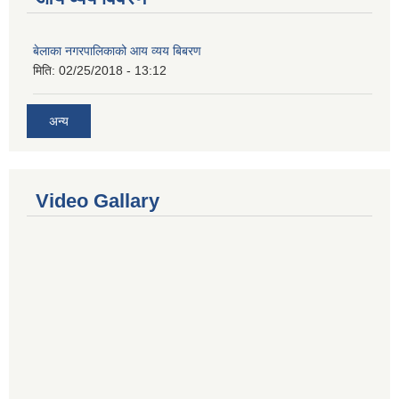
बेलाका नगरपालिकाको आय व्यय बिबरण
मिति:
02/25/2018 - 13:12
अन्य
Video Gallary