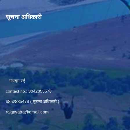
सूचना अधिकारी
गायत्रा राई
contact no.: 9842856578
9852835479 ( सूचना अधिकारी )
raigayatra@gmail.com