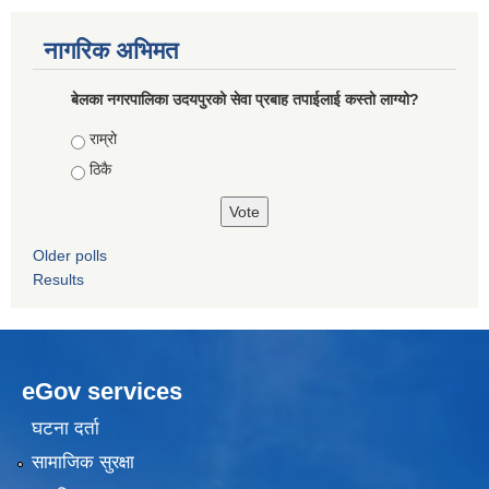
नागरिक अभिमत
बेलका नगरपालिका उदयपुरको सेवा प्रबाह तपाईलाई कस्तो लाग्यो?
Choices
राम्रो
ठिकै
Older polls
Results
eGov services
घटना दर्ता
सामाजिक सुरक्षा