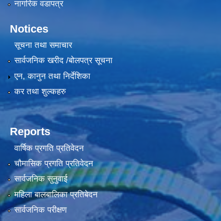
नागरिक वडापत्र
Notices
सूचना तथा समाचार
सार्वजनिक खरीद /बोलपत्र सूचना
एन, कानुन तथा निर्देशिका
कर तथा शुल्कहरु
Reports
वार्षिक प्रगति प्रतिवेदन
चौमासिक प्रगति प्रतिवेदन
सार्वजनिक सुनुवाई
महिला बालबालिका प्रतिबेदन
सार्वजनिक परीक्षण