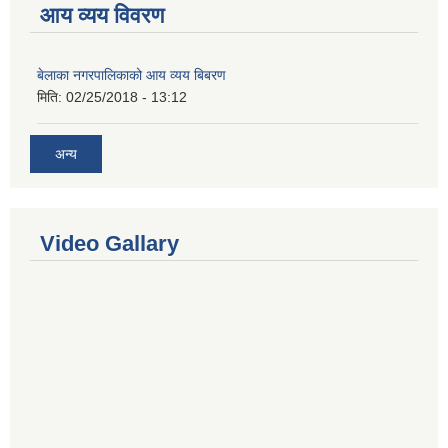
आय व्यय विवरण
बेलाका नगरपालिकाको आय व्यय बिबरण
मिति:
02/25/2018 - 13:12
अन्य
Video Gallary