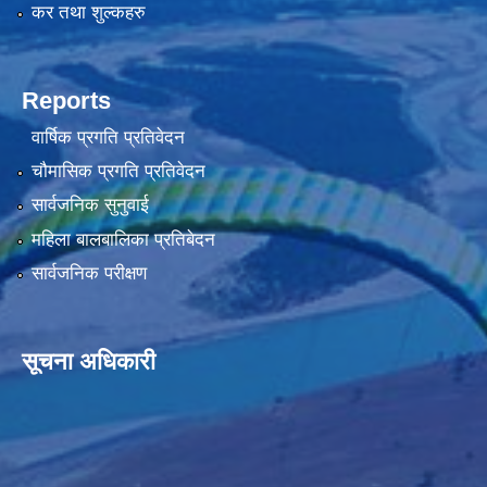
कर तथा शुल्कहरु
Reports
वार्षिक प्रगति प्रतिवेदन
चौमासिक प्रगति प्रतिवेदन
सार्वजनिक सुनुवाई
महिला बालबालिका प्रतिबेदन
सार्वजनिक परीक्षण
सूचना अधिकारी