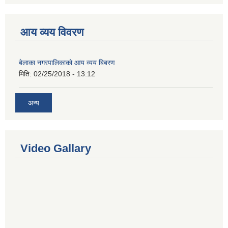
आय व्यय विवरण
बेलाका नगरपालिकाको आय व्यय बिबरण
मिति:
02/25/2018 - 13:12
अन्य
Video Gallary