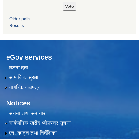
Older polls
Results
eGov services
घटना दर्ता
सामाजिक सुरक्षा
नागरिक वडापत्र
Notices
सूचना तथा समाचार
सार्वजनिक खरीद /बोलपत्र सूचना
एन, कानुन तथा निर्देशिका