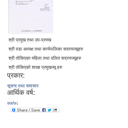
श्री प्रमुख तथा उप-प्रमख
श्री वडा अध्यक्ष तथा कार्यपालिका सदस्यज्यूहरु
श्री तोकिएका महिला तथा दलित सदस्यज्यूहरु
श्री तोकिएको शाखा प्रमुखज्यू हरु
प्रकार:
सूचना तथा समाचार
आर्थिक वर्ष:
७७/७८