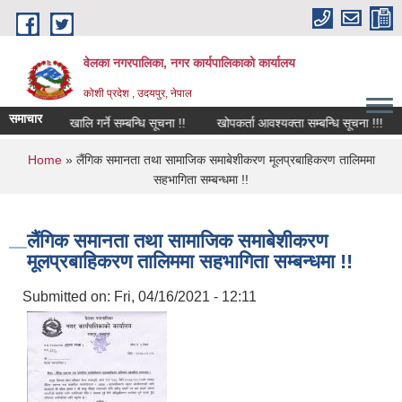
Skip to main content
वेलका नगरपालिका, नगर कार्यपालिकाको कार्यालय
कोशी प्रदेश , उदयपुर, नेपाल
समाचार
कोठा खालि गर्ने सम्बन्धि सूचना !!
खोपकर्ता आवश्यक्ता सम्बन्धि सूचना !!!
छुट
You are here
Home
» लैंगिक समानता तथा सामाजिक समाबेशीकरण मूलप्रबाहिकरण तालिममा
सहभागिता सम्बन्धमा !!
लैंगिक समानता तथा सामाजिक समाबेशीकरण
मूलप्रबाहिकरण तालिममा सहभागिता सम्बन्धमा !!
Submitted on:
Fri, 04/16/2021 - 12:11