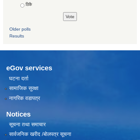
ठिकै
Older polls
Results
eGov services
घटना दर्ता
सामाजिक सुरक्षा
नागरिक वडापत्र
Notices
सूचना तथा समाचार
सार्वजनिक खरीद /बोलपत्र सूचना