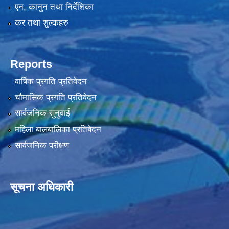
एन, कानुन तथा निर्देशिका
कर तथा शुल्कहरु
Reports
वार्षिक प्रगति प्रतिवेदन
चौमासिक प्रगति प्रतिवेदन
सार्वजनिक सुनुवाई
महिला बालबालिका प्रतिबेदन
सार्वजनिक परीक्षण
सूचना अधिकारी