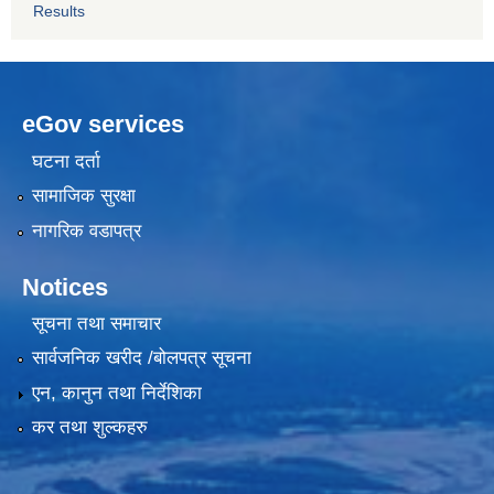
Results
eGov services
घटना दर्ता
सामाजिक सुरक्षा
नागरिक वडापत्र
Notices
सूचना तथा समाचार
सार्वजनिक खरीद /बोलपत्र सूचना
एन, कानुन तथा निर्देशिका
कर तथा शुल्कहरु