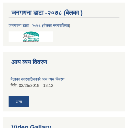
जनगणना डाटा -२०७८ (बेलका )
जनगणना डाटा- २०७८ (बेलका नगरपालिका
)
आय व्यय विवरण
बेलाका नगरपालिकाको आय व्यय बिबरण
मिति:
02/25/2018 - 13:12
अन्य
Video Gallary