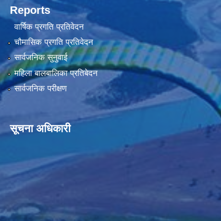
Reports
वार्षिक प्रगति प्रतिवेदन
चौमासिक प्रगति प्रतिवेदन
सार्वजनिक सुनुवाई
महिला बालबालिका प्रतिबेदन
सार्वजनिक परीक्षण
सूचना अधिकारी