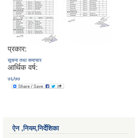
प्रकार:
सूचना तथा समाचार
आर्थिक वर्ष:
७६/७७
ऐन ,नियम,निर्देशिका