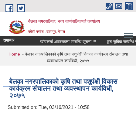
Skip to main content
वेलका नगरपालिका, नगर कार्यपालिकाको कार्यालय
कोशी प्रदेश , उदयपुर, नेपाल
समाचार
खोपकर्ता आवश्यक्ता सम्बन्धि सूचना !!!
छुट सुबिदा सम्बन्धि सूचन
You are here
Home
» बेलका नगरपालिकाको कृषि तथा पशुपंक्षी विकास कार्यक्रम संचालन तथा
व्यवस्थापन कार्यविधी, २०७५
बेलका नगरपालिकाको कृषि तथा पशुपंक्षी विकास
कार्यक्रम संचालन तथा व्यवस्थापन कार्यविधी,
२०७५
Submitted on:
Tue, 03/16/2021 - 10:58