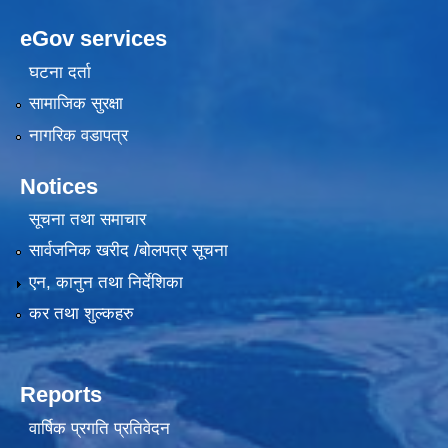
eGov services
घटना दर्ता
सामाजिक सुरक्षा
नागरिक वडापत्र
Notices
सूचना तथा समाचार
सार्वजनिक खरीद /बोलपत्र सूचना
एन, कानुन तथा निर्देशिका
कर तथा शुल्कहरु
Reports
वार्षिक प्रगति प्रतिवेदन