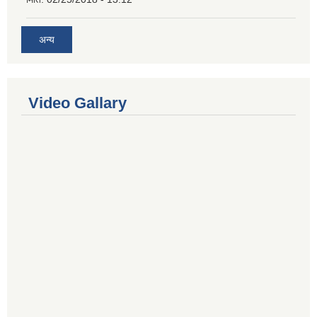
अन्य
Video Gallary