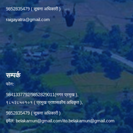
9852835479 ( सूचना अधिकारी )
raigayatra@gmail.com
सम्पर्क
फोन:
9841337792/9852829011(नगर प्रमुख ),
९८५२८५०१०१ ( प्रमुख प्रशासकीय अधिकृत ),
9852835479 ( सूचना अधिकारी )
इमेल:
belakamun@gmail.com/ito.belakamun@gmail.com