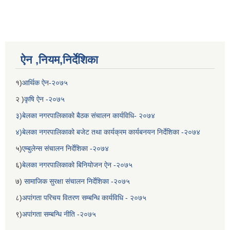
ऐन ,नियम,निर्देशिका
१)
आर्थिक ऐन-२०७५
२ )
कृषि ऐन -२०७५
३)बेलका नगरपालिकाको बैठक संचालन कार्यविधि- २०७४
४)बेलका नगरपालिकाको बजेट तथा कार्यक्रम कार्यबनयन निर्देशिका -२०७४
५)
एम्बुलेन्स संचालन निर्देशिका -२०७४
६)
बेलका नगरपालिकाको बिनियोजन ऐन -२०७५
७)
सामाजिक सुरक्षा संचालन निर्देशिका -२०७५
८)
अपांगता परिचय वितरण सम्बन्धि कार्यविधि - २०७५
९)
अपांगता सम्बन्धि नीति -२०७५