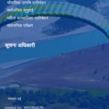
चौमासिक प्रगति प्रतिवेदन
सार्वजनिक सुनुवाई
महिला बालबालिका प्रतिबेदन
सार्वजनिक परीक्षण
सूचना अधिकारी
गायत्रा राई
contact no.: 9842856578