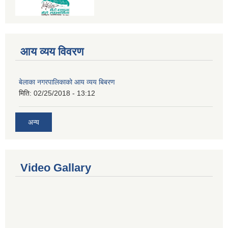
आय व्यय विवरण
बेलाका नगरपालिकाको आय व्यय बिबरण
मिति:
02/25/2018 - 13:12
अन्य
Video Gallary