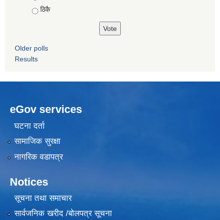
ठिकै
Older polls
Results
eGov services
घटना दर्ता
सामाजिक सुरक्षा
नागरिक वडापत्र
Notices
सूचना तथा समाचार
सार्वजनिक खरीद /बोलपत्र सूचना