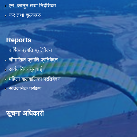
एन, कानुन तथा निर्देशिका
कर तथा शुल्कहरु
Reports
वार्षिक प्रगति प्रतिवेदन
चौमासिक प्रगति प्रतिवेदन
सार्वजनिक सुनुवाई
महिला बालबालिका प्रतिबेदन
सार्वजनिक परीक्षण
सूचना अधिकारी