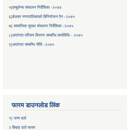
५)
एम्बुलेन्स संचालन निर्देशिका -२०७४
६)
बेलका नगरपालिकाको बिनियोजन ऐन -२०७५
७)
सामाजिक सुरक्षा संचालन निर्देशिका -२०७५
८)
अपांगता परिचय वितरण सम्बन्धि कार्यविधि - २०७५
९)
अपांगता सम्बन्धि नीति -२०७५
फारम डाउनलोड लिंक
१) जन्म दर्ता
२
बिबाह दर्ता फारम