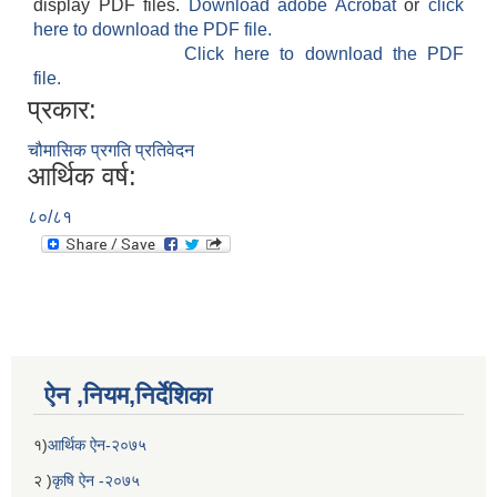
display PDF files.
Download adobe Acrobat
or
click
here to download the PDF file.
Click here to download the PDF
file.
प्रकार:
चौमासिक प्रगति प्रतिवेदन
आर्थिक वर्ष:
८०/८१
ऐन ,नियम,निर्देशिका
१)
आर्थिक ऐन-२०७५
२ )
कृषि ऐन -२०७५