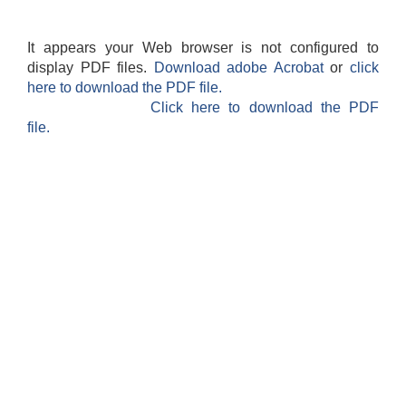
It appears your Web browser is not configured to
display PDF files.
Download adobe Acrobat
or
click
here to download the PDF file.
Click here to download the PDF
file.