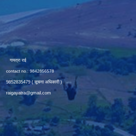
गायत्रा राई
contact no.: 9842856578
9852835479 ( सूचना अधिकारी )
raigayatra@gmail.com