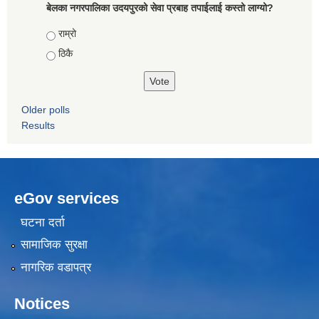
बेलका नगरपालिका उदयपुरको सेवा प्रबाह तपाईलाई कस्तो लाग्यो?
Choices
राम्रो
ठिकै
Older polls
Results
eGov services
घटना दर्ता
सामाजिक सुरक्षा
नागरिक वडापत्र
Notices