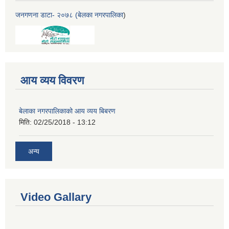
जनगणना डाटा- २०७८ (बेलका नगरपालिका
)
आय व्यय विवरण
बेलाका नगरपालिकाको आय व्यय बिबरण
मिति:
02/25/2018 - 13:12
अन्य
Video Gallary