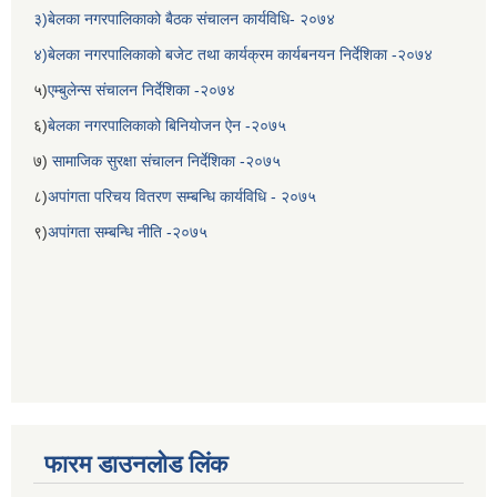
३)बेलका नगरपालिकाको बैठक संचालन कार्यविधि- २०७४
४)बेलका नगरपालिकाको बजेट तथा कार्यक्रम कार्यबनयन निर्देशिका -२०७४
५)
एम्बुलेन्स संचालन निर्देशिका -२०७४
६)
बेलका नगरपालिकाको बिनियोजन ऐन -२०७५
७)
सामाजिक सुरक्षा संचालन निर्देशिका -२०७५
८)
अपांगता परिचय वितरण सम्बन्धि कार्यविधि - २०७५
९)
अपांगता सम्बन्धि नीति -२०७५
फारम डाउनलोड लिंक