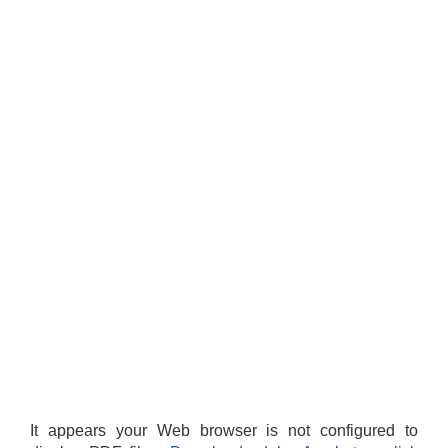
It appears your Web browser is not configured to