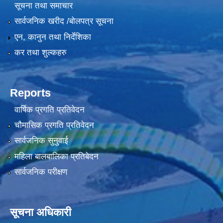
सूचना तथा समाचार
सार्वजनिक खरीद /बोलपत्र सूचना
एन, कानुन तथा निर्देशिका
कर तथा शुल्कहरु
Reports
वार्षिक प्रगति प्रतिवेदन
चौमासिक प्रगति प्रतिवेदन
सार्वजनिक सुनुवाई
महिला बालबालिका प्रतिबेदन
सार्वजनिक परीक्षण
सूचना अधिकारी