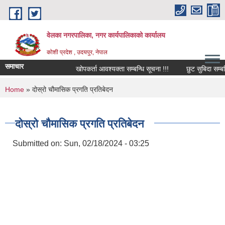
Skip to main content
वेलका नगरपालिका, नगर कार्यपालिकाको कार्यालय
कोशी प्रदेश , उदयपुर, नेपाल
समाचार
खोपकर्ता आवश्यक्ता सम्बन्धि सूचना !!!
छुट सुबिदा सम्बन्धि स
You are here
Home
» दोस्रो चौमासिक प्रगति प्रतिबेदन
दोस्रो चौमासिक प्रगति प्रतिबेदन
Submitted on:
Sun, 02/18/2024 - 03:25