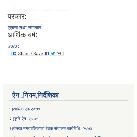
प्रकार:
सूचना तथा समाचार
आर्थिक वर्ष:
७७/७८
ऐन ,नियम,निर्देशिका
१)
आर्थिक ऐन-२०७५
२ )
कृषि ऐन -२०७५
३)बेलका नगरपालिकाको बैठक संचालन कार्यविधि- २०७४