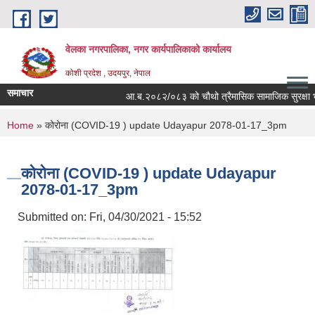
Skip to main content
वेलका नगरपालिका, नगर कार्यपालिकाको कार्यालय
कोशी प्रदेश , उदयपुर, नेपाल
समाचार
आ.ब.२०८२/०८३ को चौथो त्रैमासिक सामाजिक सुरक्षा भत्ता बि
You are here
Home
» कोरोना (COVID-19 ) update Udayapur 2078-01-17_3pm
कोरोना (COVID-19 ) update Udayapur
2078-01-17_3pm
Submitted on:
Fri, 04/30/2021 - 15:52