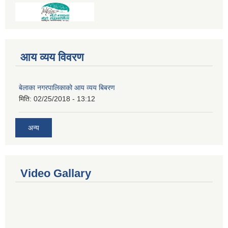
आय व्यय विवरण
बेलाका नगरपालिकाको आय व्यय बिबरण
मिति:
02/25/2018 - 13:12
अन्य
Video Gallary