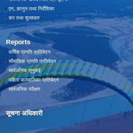
एन, कानुन तथा निर्देशिका
कर तथा शुल्कहरु
Reports
वार्षिक प्रगति प्रतिवेदन
चौमासिक प्रगति प्रतिवेदन
सार्वजनिक सुनुवाई
महिला बालबालिका प्रतिबेदन
सार्वजनिक परीक्षण
सूचना अधिकारी