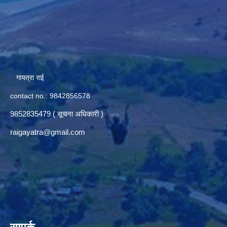
गायत्रा राई
contact no.: 9842856578
9852835479 ( सूचना अधिकारी )
raigayatra@gmail.com