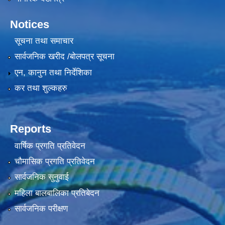
Notices
सूचना तथा समाचार
सार्वजनिक खरीद /बोलपत्र सूचना
एन, कानुन तथा निर्देशिका
कर तथा शुल्कहरु
Reports
वार्षिक प्रगति प्रतिवेदन
चौमासिक प्रगति प्रतिवेदन
सार्वजनिक सुनुवाई
महिला बालबालिका प्रतिबेदन
सार्वजनिक परीक्षण