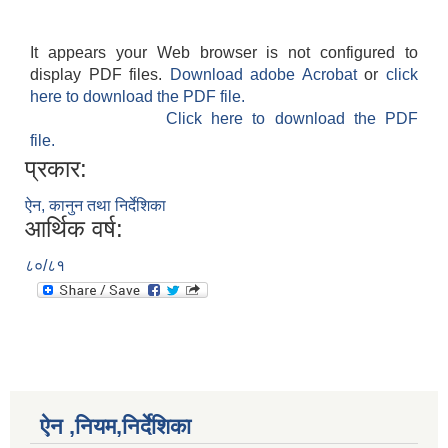
It appears your Web browser is not configured to
display PDF files.
Download adobe Acrobat
or
click
here to download the PDF file.
Click here to download the PDF
file.
प्रकार:
ऐन, कानुन तथा निर्देशिका
आर्थिक वर्ष:
८०/८१
ऐन ,नियम,निर्देशिका