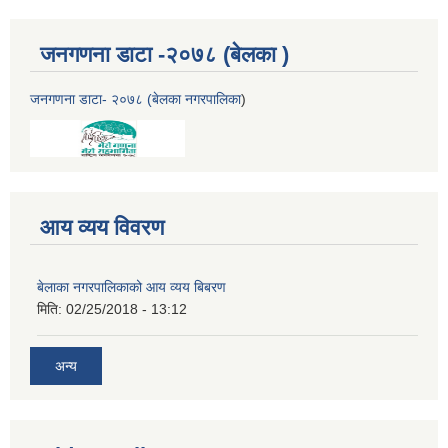
जनगणना डाटा -२०७८ (बेलका )
जनगणना डाटा- २०७८ (बेलका नगरपालिका
)
आय व्यय विवरण
बेलाका नगरपालिकाको आय व्यय बिबरण
मिति:
02/25/2018 - 13:12
अन्य