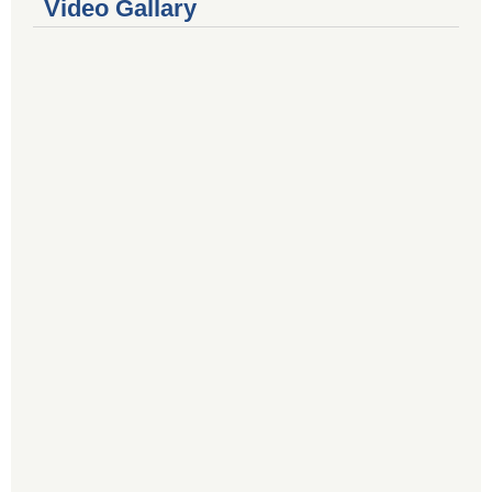
Video Gallary